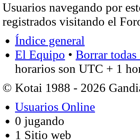
Usuarios navegando por est
registrados visitando el For
Índice general
El Equipo
•
Borrar todas 
horarios son UTC + 1 ho
© Kotai 1988 - 2026 Gandi
Usuarios Online
0 jugando
1 Sitio web