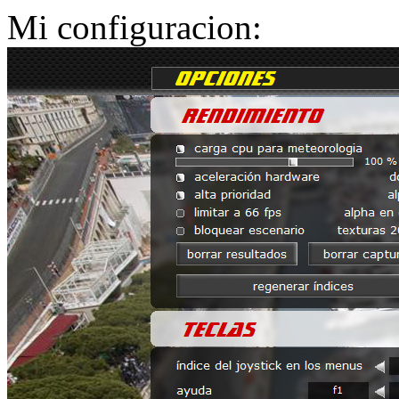
Mi configuracion: