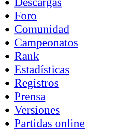
Descargas
Foro
Comunidad
Campeonatos
Rank
Estadísticas
Registros
Prensa
Versiones
Partidas online