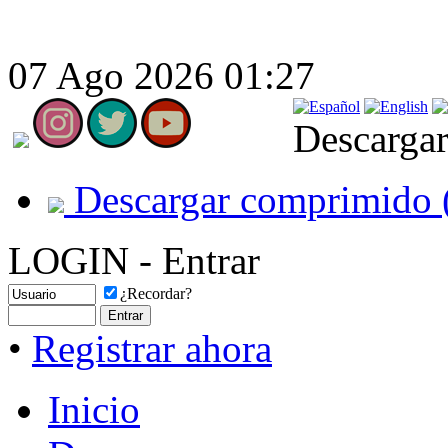
07 Ago 2026 01:27
Descargar
Descargar comprimido 
LOGIN - Entrar
¿Recordar?
•
Registrar ahora
Inicio