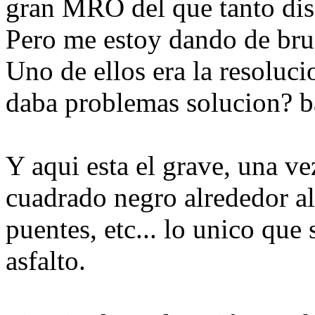
gran MRO del que tanto dis
Pero me estoy dando de bru
Uno de ellos era la resoluc
daba problemas solucion? 
Y aqui esta el grave, una ve
cuadrado negro alrededor al
puentes, etc... lo unico que 
asfalto.