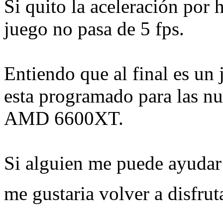
Si quito la aceleración por 
juego no pasa de 5 fps.
Entiendo que al final es un
esta programado para las nu
AMD 6600XT.
Si alguien me puede ayudar
me gustaria volver a disfrut