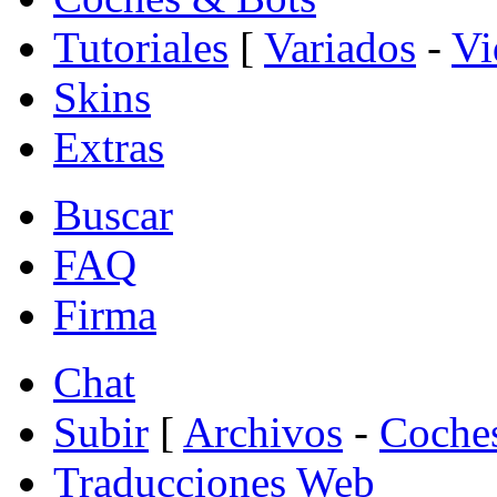
Tutoriales
[
Variados
-
Vi
Skins
Extras
Buscar
FAQ
Firma
Chat
Subir
[
Archivos
-
Coche
Traducciones Web