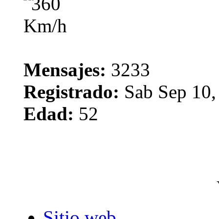
Mensajes:
3233
Registrado:
Sab Sep 10,
Edad:
52
Sitio web