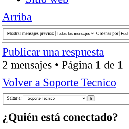
Arriba
Mostrar mensajes previos:
Ordenar por
Publicar una respuesta
2 mensajes • Página
1
de
1
Volver a Soporte Tecnico
Saltar a:
¿Quién está conectado?