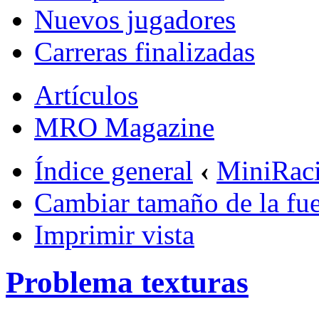
Nuevos jugadores
Carreras finalizadas
Artículos
MRO Magazine
Índice general
‹
MiniRac
Cambiar tamaño de la fu
Imprimir vista
Problema texturas