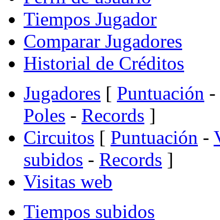
Tiempos Jugador
Comparar Jugadores
Historial de Créditos
Jugadores
[
Puntuación
-
Poles
-
Records
]
Circuitos
[
Puntuación
-
subidos
-
Records
]
Visitas web
Tiempos subidos