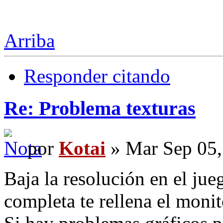
Arriba
Responder citando
Re: Problema texturas
por
Kotai
» Mar Sep 05,
Baja la resolución en el jue
completa te rellena el monit