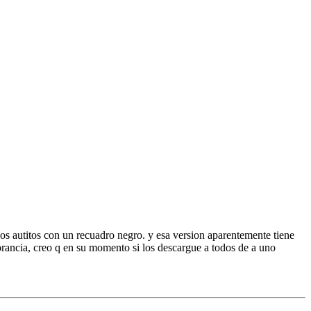
los autitos con un recuadro negro. y esa version aparentemente tiene
norancia, creo q en su momento si los descargue a todos de a uno