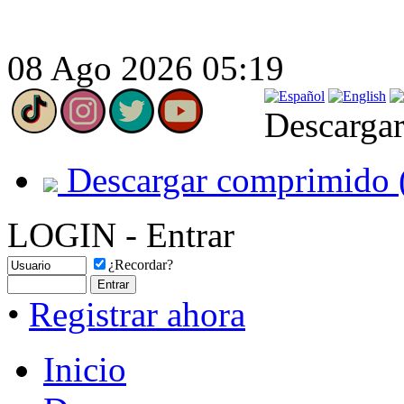
08 Ago 2026 05:19
Descargar
Descargar comprimido 
LOGIN - Entrar
¿Recordar?
•
Registrar ahora
Inicio