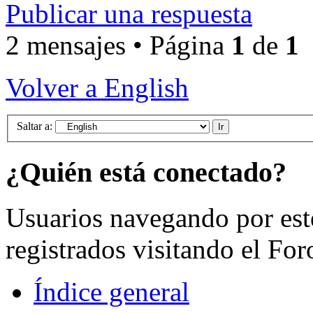
Publicar una respuesta
2 mensajes • Página
1
de
1
Volver a English
Saltar a:
¿Quién está conectado?
Usuarios navegando por est
registrados visitando el For
Índice general