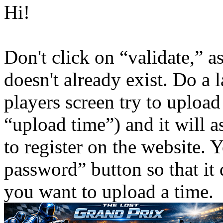
Hi!
Don't click on “validate,” as
doesn't already exist. Do a 
players screen try to upload
“upload time”) and it will 
to register on the website.
password” button so that it 
you want to upload a time.