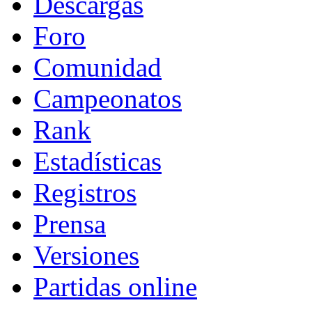
Descargas
Foro
Comunidad
Campeonatos
Rank
Estadísticas
Registros
Prensa
Versiones
Partidas online