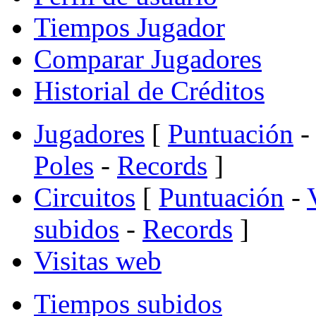
Tiempos Jugador
Comparar Jugadores
Historial de Créditos
Jugadores
[
Puntuación
-
Poles
-
Records
]
Circuitos
[
Puntuación
-
subidos
-
Records
]
Visitas web
Tiempos subidos