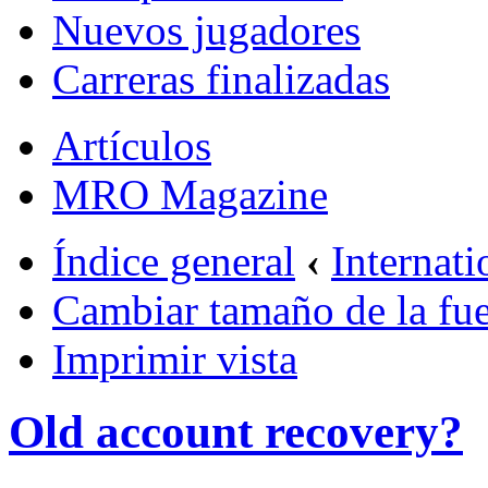
Nuevos jugadores
Carreras finalizadas
Artículos
MRO Magazine
Índice general
‹
Internati
Cambiar tamaño de la fu
Imprimir vista
Old account recovery?