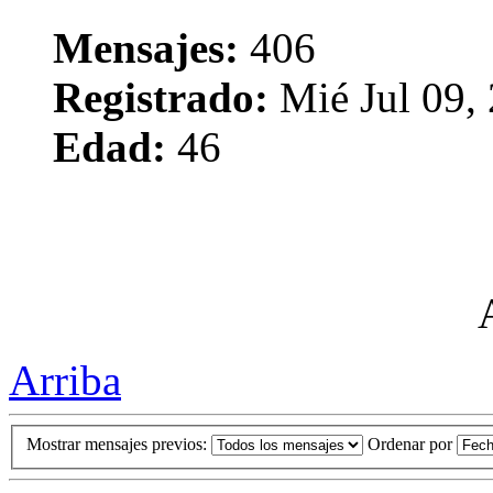
Mensajes:
406
Registrado:
Mié Jul 09,
Edad:
46
Arriba
Mostrar mensajes previos:
Ordenar por