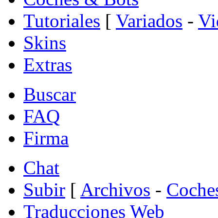
Tutoriales
[
Variados
-
Vi
Skins
Extras
Buscar
FAQ
Firma
Chat
Subir
[
Archivos
-
Coche
Traducciones Web