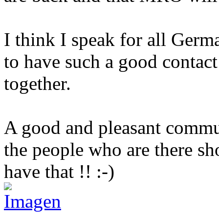
I think I speak for all Germ
to have such a good contact
together.
A good and pleasant commun
the people who are there sh
have that !! :-)