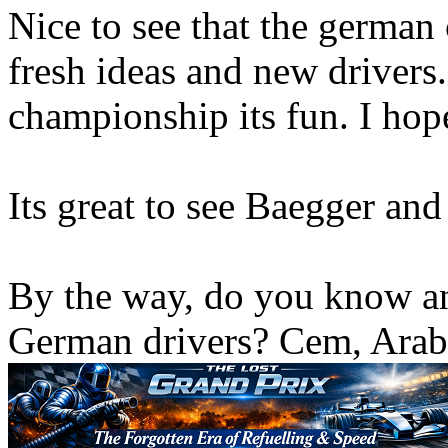
Nice to see that the german
fresh ideas and new drivers.
championship its fun. I hope
Its great to see Baegger and
By the way, do you know an
German drivers? Cem, Arab