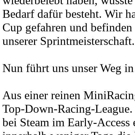
wiederbelebt haben, wusste
Bedarf dafür besteht. Wir h
Cup gefahren und befinden u
unserer Sprintmeisterschaft.
Nun führt uns unser Weg in
Aus einer reinen MiniRaci
Top-Down-Racing-League. Gr
bei Steam im Early-Access e