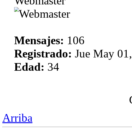
Webmaster
Mensajes:
106
Registrado:
Jue May 01,
Edad:
34
Arriba