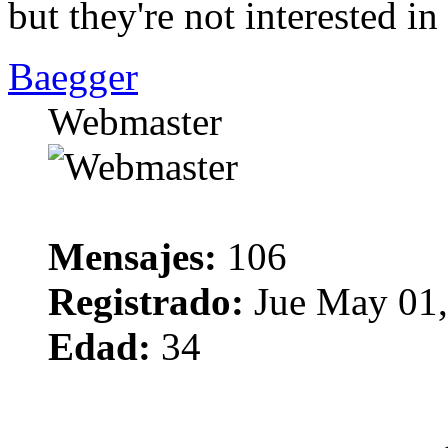
but they're not interested
Baegger
Webmaster
Mensajes:
106
Registrado:
Jue May 01,
Edad:
34