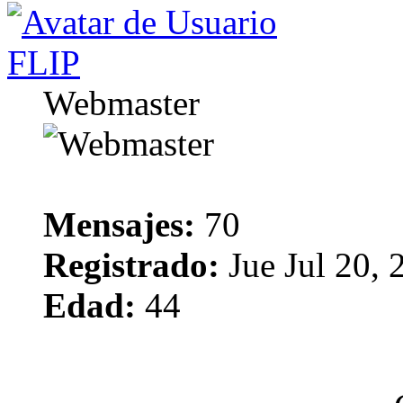
FLIP
Webmaster
Mensajes:
70
Registrado:
Jue Jul 20,
Edad:
44