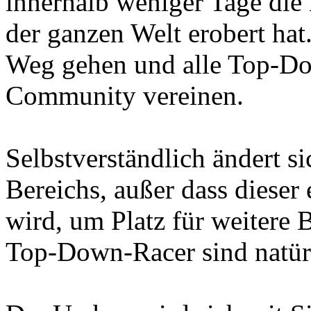
innerhalb weniger Tage die
der ganzen Welt erobert ha
Weg gehen und alle Top-Do
Community vereinen.
Selbstverständlich ändert 
Bereichs, außer dass dieser 
wird, um Platz für weitere 
Top-Down-Racer sind natür