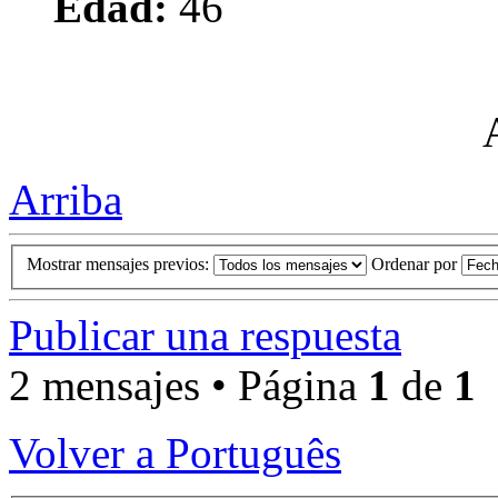
Edad:
46
Arriba
Mostrar mensajes previos:
Ordenar por
Publicar una respuesta
2 mensajes • Página
1
de
1
Volver a Português