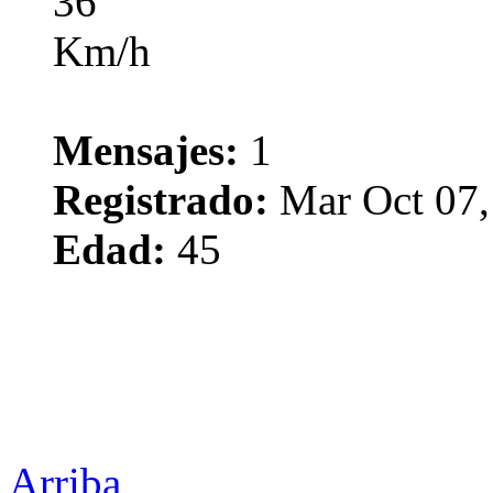
Mensajes:
1
Registrado:
Mar Oct 07,
Edad:
45
Arriba