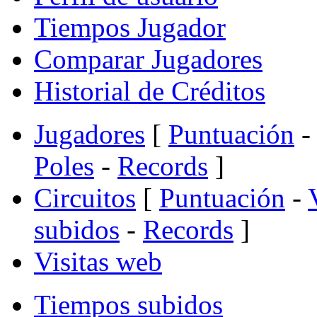
Tiempos Jugador
Comparar Jugadores
Historial de Créditos
Jugadores
[
Puntuación
-
Poles
-
Records
]
Circuitos
[
Puntuación
-
subidos
-
Records
]
Visitas web
Tiempos subidos