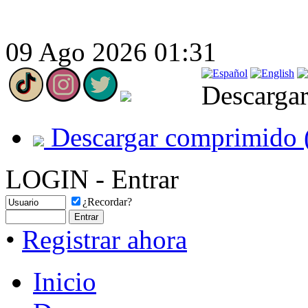
09 Ago 2026 01:31
Descargar
Descargar comprimido 
LOGIN - Entrar
¿Recordar?
•
Registrar ahora
Inicio