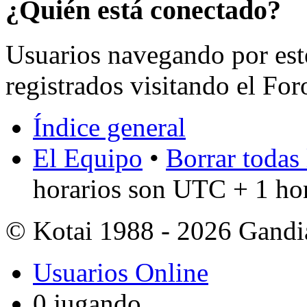
¿Quién está conectado?
Usuarios navegando por est
registrados visitando el For
Índice general
El Equipo
•
Borrar todas 
horarios son UTC + 1 ho
© Kotai 1988 - 2026 Gandi
Usuarios Online
0 jugando