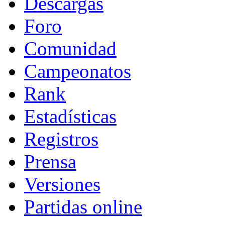
Descargas
Foro
Comunidad
Campeonatos
Rank
Estadísticas
Registros
Prensa
Versiones
Partidas online