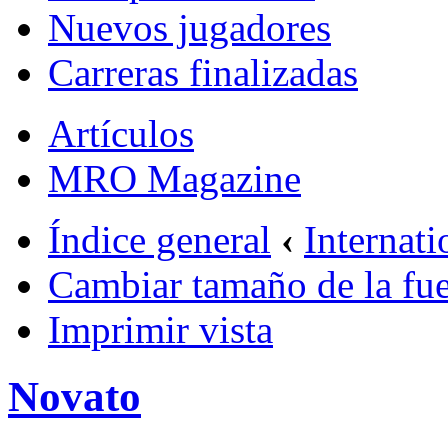
Nuevos jugadores
Carreras finalizadas
Artículos
MRO Magazine
Índice general
‹
Internati
Cambiar tamaño de la fu
Imprimir vista
Novato