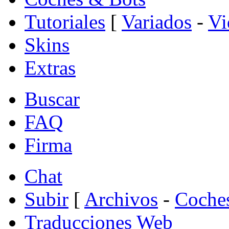
Tutoriales
[
Variados
-
Vi
Skins
Extras
Buscar
FAQ
Firma
Chat
Subir
[
Archivos
-
Coche
Traducciones Web