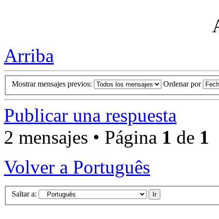
Arriba
Mostrar mensajes previos:
Ordenar por
Publicar una respuesta
2 mensajes • Página
1
de
1
Volver a Português
Saltar a: