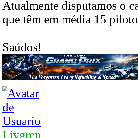
Atualmente disputamos o c
que têm em média 15 piloto
Saúdos!
Livgren