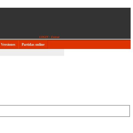
LOGIN - Entrar
Versiones
Partidas online