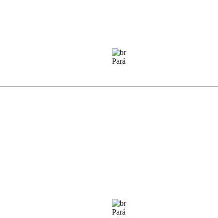
Pará
Pará