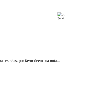
Pará
 estrelas, por favor deem sua nota...