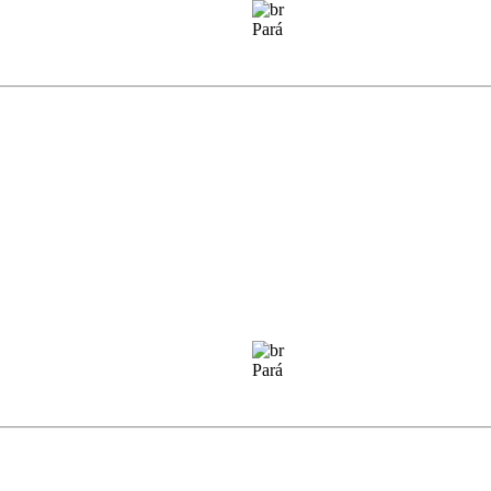
Pará
Pará