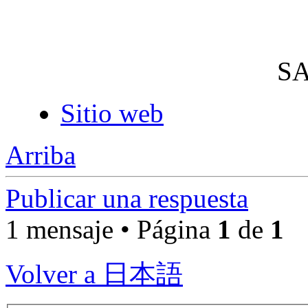
S
Sitio web
Arriba
Publicar una respuesta
1 mensaje • Página
1
de
1
Volver a 日本語