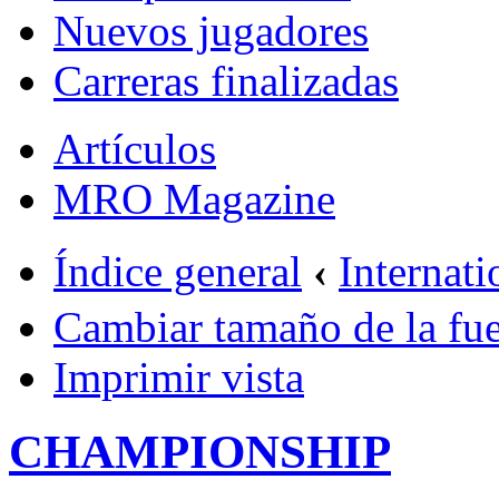
Nuevos jugadores
Carreras finalizadas
Artículos
MRO Magazine
Índice general
‹
Internati
Cambiar tamaño de la fu
Imprimir vista
CHAMPIONSHIP