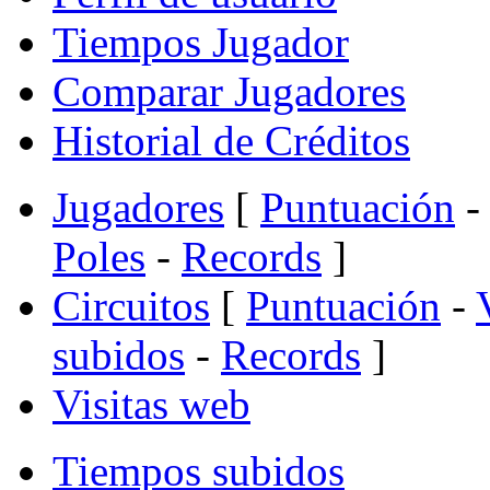
Tiempos Jugador
Comparar Jugadores
Historial de Créditos
Jugadores
[
Puntuación
-
Poles
-
Records
]
Circuitos
[
Puntuación
-
subidos
-
Records
]
Visitas web
Tiempos subidos