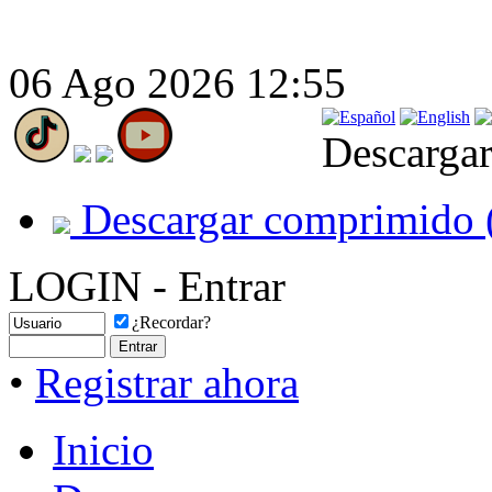
06 Ago 2026 12:55
Descargar
Descargar comprimido 
LOGIN - Entrar
¿Recordar?
•
Registrar ahora
Inicio