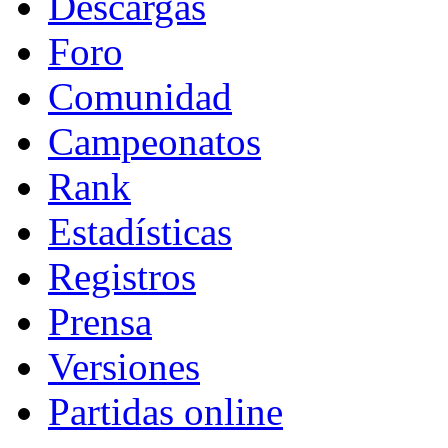
Descargas
Foro
Comunidad
Campeonatos
Rank
Estadísticas
Registros
Prensa
Versiones
Partidas online