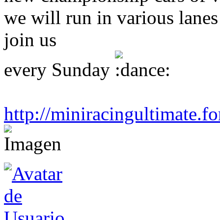
we will run in various lanes
join us
every Sunday
http://miniracingultimate.