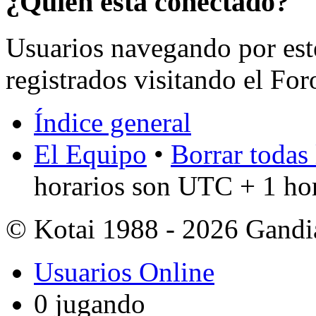
¿Quién está conectado?
Usuarios navegando por est
registrados visitando el For
Índice general
El Equipo
•
Borrar todas 
horarios son UTC + 1 ho
© Kotai 1988 - 2026 Gandi
Usuarios Online
0 jugando