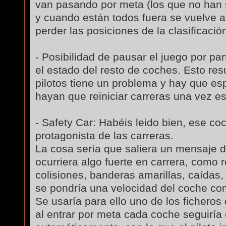
van pasando por meta (los que no han sa
y cuando están todos fuera se vuelve a
perder las posiciones de la clasificació
- Posibilidad de pausar el juego por pa
el estado del resto de coches. Esto res
pilotos tiene un problema y hay que esp
hayan que reiniciar carreras una vez 
- Safety Car: Habéis leido bien, ese 
protagonista de las carreras.
La cosa sería que saliera un mensaje 
ocurriera algo fuerte en carrera, como 
colisiones, banderas amarillas, caídas
se pondría una velocidad del coche co
Se usaría para ello uno de los ficheros
al entrar por meta cada coche seguiría 