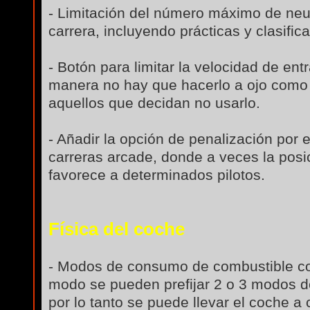
- Limitación del número máximo de neum
carrera, incluyendo prácticas y clasifica
- Botón para limitar la velocidad de ent
manera no hay que hacerlo a ojo como 
aquellos que decidan no usarlo.
- Añadir la opción de penalización por
carreras arcade, donde a veces la pos
favorece a determinados pilotos.
Física del coche
- Modos de consumo de combustible co
modo se pueden prefijar 2 o 3 modos d
por lo tanto se puede llevar el coche