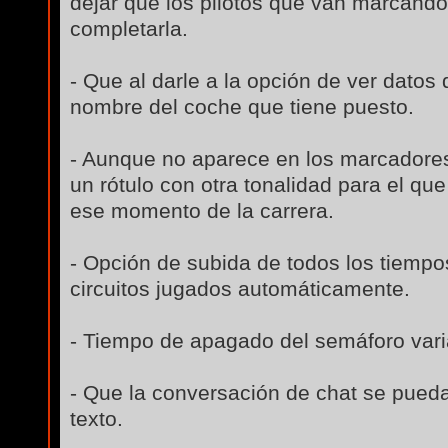
dejar que los pilotos que van marcand
completarla.
- Que al darle a la opción de ver datos 
nombre del coche que tiene puesto.
- Aunque no aparece en los marcadores
un rótulo con otra tonalidad para el qu
ese momento de la carrera.
- Opción de subida de todos los tiempo
circuitos jugados automáticamente.
- Tiempo de apagado del semáforo varia
- Que la conversación de chat se pued
texto.