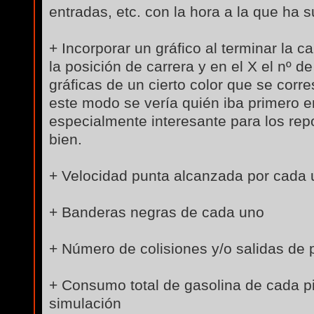
entradas, etc. con la hora a la que ha 
+ Incorporar un gráfico al terminar la c
la posición de carrera y en el X el nº d
gráficas de un cierto color que se corr
este modo se vería quién iba primero en 
especialmente interesante para los re
bien.
+ Velocidad punta alcanzada por cada
+ Banderas negras de cada uno
+ Número de colisiones y/o salidas de 
+ Consumo total de gasolina de cada pi
simulación