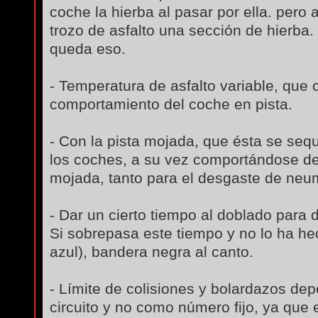
coche la hierba al pasar por ella. pero
trozo de asfalto una sección de hierba. 
queda eso.
- Temperatura de asfalto variable, que 
comportamiento del coche en pista.
- Con la pista mojada, que ésta se se
los coches, a su vez comportándose de 
mojada, tanto para el desgaste de neum
- Dar un cierto tiempo al doblado para 
Si sobrepasa este tiempo y no lo ha h
azul), bandera negra al canto.
- Límite de colisiones y bolardazos dep
circuito y no como número fijo, ya que 