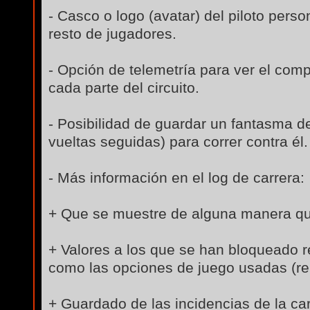
- Casco o logo (avatar) del piloto person
resto de jugadores.
- Opción de telemetría para ver el com
cada parte del circuito.
- Posibilidad de guardar un fantasma d
vueltas seguidas) para correr contra él.
- Más información en el log de carrera:
+ Que se muestre de alguna manera qui
+ Valores a los que se han bloqueado re
como las opciones de juego usadas (rebu
+ Guardado de las incidencias de la car