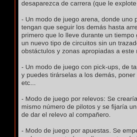
desaparezca de carrera (que le explote
- Un modo de juego arena, donde uno p
tengan que seguir los demás hasta arre
primero que lo lleve durante un tiempo
un nuevo tipo de circuitos sin un trazado
obstáctulos y zonas apropiadas a este
- Un modo de juego con pick-ups, de t
y puedes tirárselas a los demás, poner
etc...
- Modo de juego por relevos: Se crearí
mismo número de pilotos y se fijaría u
de dar el relevo al compañero.
- Modo de juego por apuestas. Se empe