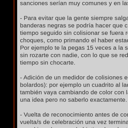
sanciones serían muy comunes y en las
- Para evitar que la gente siempre salg
banderas negras se podría hacer que c
tiempo seguido sin colisionar se fuera 
choques, como primando el haber esta
Por ejemplo te la pegas 15 veces a la 
sin rozarte con nadie, con lo que se red
tiempo sin chocarte.
- Adición de un medidor de colisiones e
bolardos): por ejemplo un cuadrito al l
también vaya cambiando de color con la
una idea pero no saberlo exactamente.
- Vuelta de reconocimiento antes de co
vuelta/s de celebración una vez termi