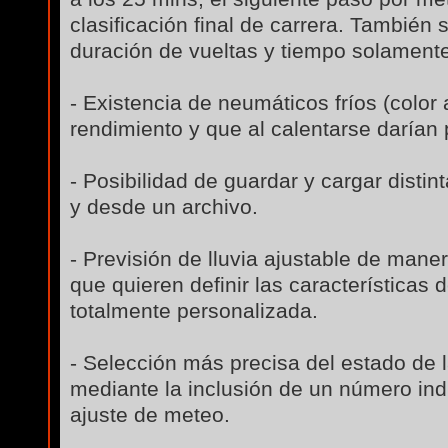
clasificación final de carrera. También 
duración de vueltas y tiempo solament
- Existencia de neumáticos fríos (color
rendimiento y que al calentarse darían 
- Posibilidad de guardar y cargar distin
y desde un archivo.
- Previsión de lluvia ajustable de man
que quieren definir las características
totalmente personalizada.
- Selección más precisa del estado de 
mediante la inclusión de un número ind
ajuste de meteo.