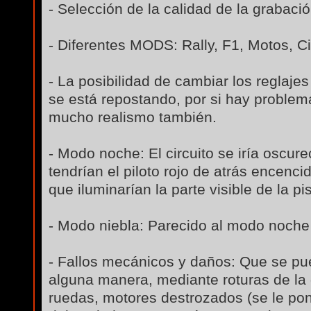
- Selección de la calidad de la grabació
- Diferentes MODS: Rally, F1, Motos, Cic
- La posibilidad de cambiar los reglaje
se está repostando, por si hay problema
mucho realismo también.
- Modo noche: El circuito se iría oscur
tendrían el piloto rojo de atrás encenci
que iluminarían la parte visible de la pis
- Modo niebla: Parecido al modo noche 
- Fallos mecánicos y daños: Que se pu
alguna manera, mediante roturas de la d
ruedas, motores destrozados (se le po