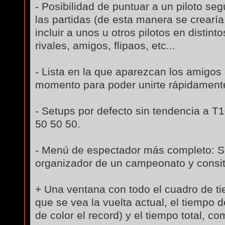
- Posibilidad de puntuar a un piloto s
las partidas (de esta manera se crearía
incluir a unos u otros pilotos en distin
rivales, amigos, flipaos, etc...
- Lista en la que aparezcan los amigos
momento para poder unirte rápidament
- Setups por defecto sin tendencia a T10
50 50 50.
- Menú de espectador más completo: Se
organizador de un campeonato y consitir
+ Una ventana con todo el cuadro de tie
que se vea la vuelta actual, el tiempo 
de color el record) y el tiempo total, co