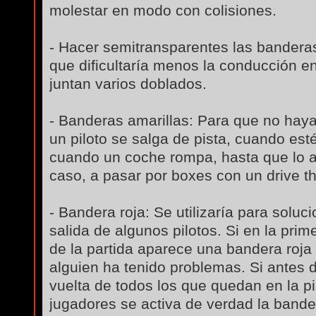
molestar en modo con colisiones.
- Hacer semitransparentes las banderas 
que dificultaría menos la conducción e
juntan varios doblados.
- Banderas amarillas: Para que no ha
un piloto se salga de pista, cuando es
cuando un coche rompa, hasta que lo a
caso, a pasar por boxes con un drive t
- Bandera roja: Se utilizaría para soluc
salida de algunos pilotos. Si en la prim
de la partida aparece una bandera roj
alguien ha tenido problemas. Si antes 
vuelta de todos los que quedan en la pi
jugadores se activa de verdad la bande