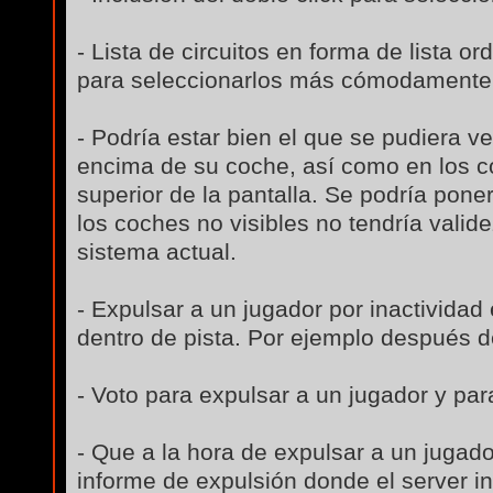
- Lista de circuitos en forma de lista 
para seleccionarlos más cómodamente
- Podría estar bien el que se pudiera ve
encima de su coche, así como en los co
superior de la pantalla. Se podría pon
los coches no visibles no tendría valide
sistema actual.
- Expulsar a un jugador por inactividad 
dentro de pista. Por ejemplo después d
- Voto para expulsar a un jugador y par
- Que a la hora de expulsar a un jugado
informe de expulsión donde el server in