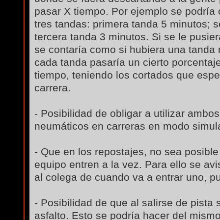
pasar X tiempo. Por ejemplo se podría 
tres tandas: primera tanda 5 minutos; 
tercera tanda 3 minutos. Si se le pusie
se contaría como si hubiera una tanda
cada tanda pasaría un cierto porcentaje
tiempo, teniendo los cortados que espera
carrera.
- Posibilidad de obligar a utilizar amb
neumáticos en carreras en modo simulac
- Que en los repostajes, no sea posibl
equipo entren a la vez. Para ello se avi
al colega de cuando va a entrar uno, p
- Posibilidad de que al salirse de pist
asfalto. Esto se podría hacer del mism