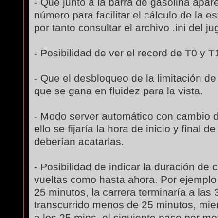
- Que junto a la barra de gasolina apa
número para facilitar el cálculo de la e
por tanto consultar el archivo .ini del ju
- Posibilidad de ver el record de T0 y 
- Que el desbloqueo de la limitación de
que se gana en fluidez para la vista.
- Modo server automático con cambio d
ello se fijaría la hora de inicio y final 
deberían acatarlas.
- Posibilidad de indicar la duración de 
vueltas como hasta ahora. Por ejemplo 
25 minutos, la carrera terminaría a las 
transcurrido menos de 25 minutos, mien
a los 25 mins, el siguiente paso por met