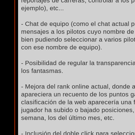
reportajes de carreras, controlar a los p
ejemplo), etc...
- Chat de equipo (como el chat actual 
mensajes a los pilotos cuyo nombre de
bien pudiendo seleccionar a varios pilot
con ese nombre de equipo).
- Posibilidad de regular la transparenc
los fantasmas.
- Mejora del rank online actual, donde a
apareciera un recuento de los puntos g
clasificación de la web aparecería una f
jugador ha subido o bajado posiciones, 
semana, los del último mes, etc.
- Inclusión del doble click para seleccio