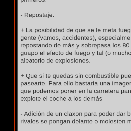
- Repostaje:
+ La posibilidad de que se le meta fue
gente (vamos, accidentes), especialm
repostando de más y sobrepasa los 80 l
guapo el efecto de fuego y tal (o muc
aleatorio de explosiones.
+ Que si te quedas sin combustible pue
pasearte. Para ello bastaría una imag
que podemos poner en la carretera para
explote el coche a los demás
- Adición de un claxon para poder dar 
rivales se pongan delante o molesten