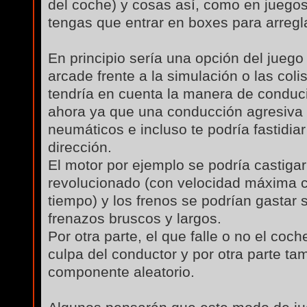
del coche) y cosas así, como en juego
tengas que entrar en boxes para arregla
En principio sería una opción del juego
arcade frente a la simulación o las col
tendría en cuenta la manera de condu
ahora ya que una conducción agresiva 
neumáticos e incluso te podría fastidia
dirección.
El motor por ejemplo se podría castigar
revolucionado (con velocidad máxima 
tiempo) y los frenos se podrían gastar 
frenazos bruscos y largos.
Por otra parte, el que falle o no el coc
culpa del conductor y por otra parte ta
componente aleatorio.