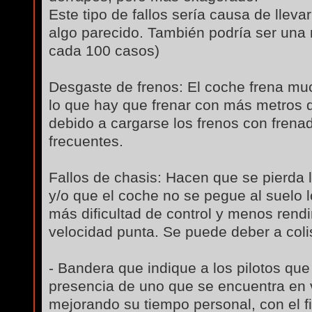
Este tipo de fallos sería causa de lleva
algo parecido. También podría ser una r
cada 100 casos)
Desgaste de frenos: El coche frena mu
lo que hay que frenar con más metros d
debido a cargarse los frenos con frena
frecuentes.
Fallos de chasis: Hacen que se pierda 
y/o que el coche no se pegue al suelo l
más dificultad de control y menos rend
velocidad punta. Se puede deber a colis
- Bandera que indique a los pilotos que
presencia de uno que se encuentra en 
mejorando su tiempo personal, con el f