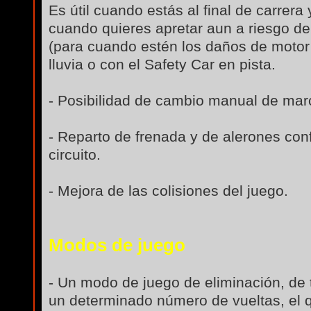
Es útil cuando estás al final de carrera
cuando quieres apretar aun a riesgo de
(para cuando estén los daños de moto
lluvia o con el Safety Car en pista.
- Posibilidad de cambio manual de mar
- Reparto de frenada y de alerones conf
circuito.
- Mejora de las colisiones del juego.
Modos de juego
- Un modo de juego de eliminación, de 
un determinado número de vueltas, el q