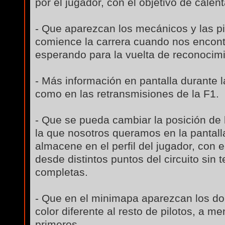
por el jugador, con el objetivo de cale
- Que aparezcan los mecánicos y las p
comience la carrera cuando nos encontr
esperando para la vuelta de reconocimi
- Más información en pantalla durante l
como en las retransmisiones de la F1.
- Que se pueda cambiar la posición de l
la que nosotros queramos en la pantalla
almacene en el perfil del jugador, con e
desde distintos puntos del circuito sin 
completas.
- Que en el minimapa aparezcan los do
color diferente al resto de pilotos, a m
primeros.