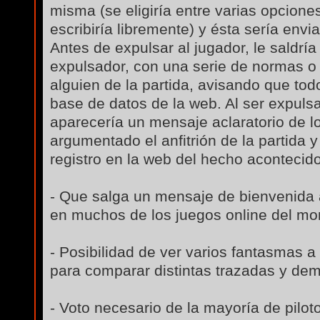
misma (se eligiría entre varias opciones
escribiría libremente) y ésta sería envi
Antes de expulsar al jugador, le saldrí
expulsador, con una serie de normas o 
alguien de la partida, avisando que tod
base de datos de la web. Al ser expulsa
aparecería un mensaje aclaratorio de l
argumentado el anfitrión de la partida
registro en la web del hecho acontecido
- Que salga un mensaje de bienvenida a
en muchos de los juegos online del m
- Posibilidad de ver varios fantasmas 
para comparar distintas trazadas y de
- Voto necesario de la mayoría de piloto