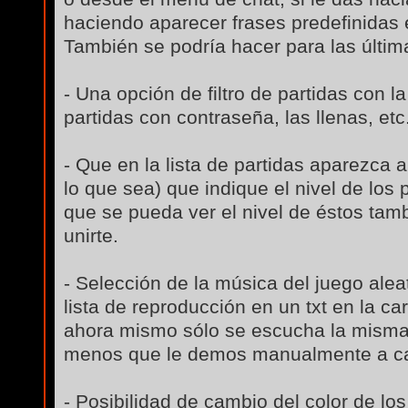
haciendo aparecer frases predefinidas 
También se podría hacer para las última
- Una opción de filtro de partidas con l
partidas con contraseña, las llenas, etc.
- Que en la lista de partidas aparezca 
lo que sea) que indique el nivel de los 
que se pueda ver el nivel de éstos tam
unirte.
- Selección de la música del juego ale
lista de reproducción en un txt en la c
ahora mismo sólo se escucha la misma 
menos que le demos manualmente a c
- Posibilidad de cambio del color de los