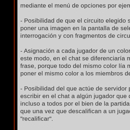
mediante el menú de opciones por eje
- Posibilidad de que el circuito elegido 
poner una imagen en la pantalla de sel
interrogación y con fragmentos de circu
- Asignación a cada jugador de un color 
este modo, en el chat se diferenciaría
frase, porque todo del mismo color lía
poner el mismo color a los miembros d
- Posibilidad del que actúe de servidor 
escribir en el chat a algún jugador qu
incluso a todos por el bien de la partid
que una vez que descalifican a un jugad
"recalificar".