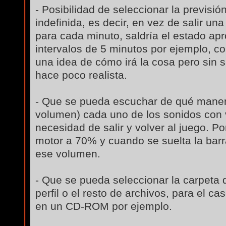
- Posibilidad de seleccionar la previs
indefinida, es decir, en vez de salir una
para cada minuto, saldría el estado a
intervalos de 5 minutos por ejemplo, co
una idea de cómo irá la cosa pero sin s
hace poco realista.
- Que se pueda escuchar de qué maner
volumen) cada uno de los sonidos con 
necesidad de salir y volver al juego. P
motor a 70% y cuando se suelta la barr
ese volumen.
- Que se pueda seleccionar la carpeta 
perfil o el resto de archivos, para el c
en un CD-ROM por ejemplo.