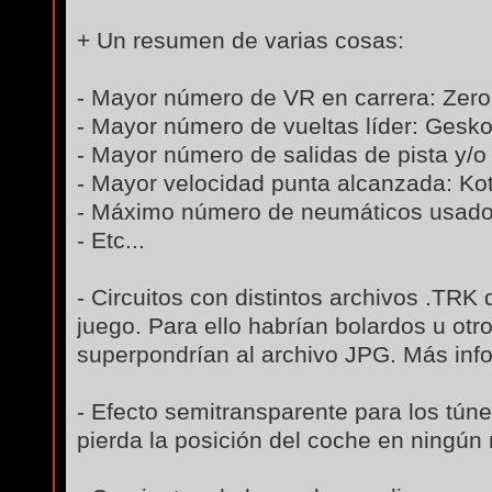
+ Un resumen de varias cosas:
- Mayor número de VR en carrera: Zero
- Mayor número de vueltas líder: Gesk
- Mayor número de salidas de pista y/o
- Mayor velocidad punta alcanzada: Ko
- Máximo número de neumáticos usados
- Etc...
- Circuitos con distintos archivos .TR
juego. Para ello habrían bolardos u ot
superpondrían al archivo JPG. Más inf
- Efecto semitransparente para los tún
pierda la posición del coche en ningú