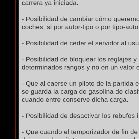
carrera ya iniciada.
- Posibilidad de cambiar cómo querem
coches, si por autor-tipo o por tipo-auto
- Posibilidad de ceder el servidor al us
- Posibilidad de bloquear los reglajes y
determinados rangos y no en un valor e
- Que al caerse un piloto de la partida
se guarda la carga de gasolina de clasi
cuando entre conserve dicha carga.
- Posibilidad de desactivar los rebufo
- Que cuando el temporizador de fin de