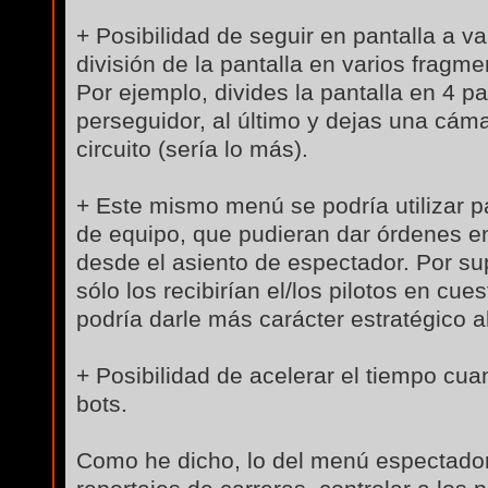
+ Posibilidad de seguir en pantalla a va
división de la pantalla en varios fragme
Por ejemplo, divides la pantalla en 4 par
perseguidor, al último y dejas una cáma
circuito (sería lo más).
+ Este mismo menú se podría utilizar 
de equipo, que pudieran dar órdenes en 
desde el asiento de espectador. Por s
sólo los recibirían el/los pilotos en cu
podría darle más carácter estratégico a
+ Posibilidad de acelerar el tiempo cu
bots.
Como he dicho, lo del menú espectador 