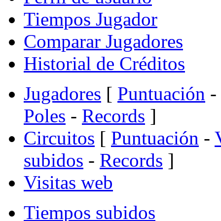
Tiempos Jugador
Comparar Jugadores
Historial de Créditos
Jugadores
[
Puntuación
-
Poles
-
Records
]
Circuitos
[
Puntuación
-
subidos
-
Records
]
Visitas web
Tiempos subidos