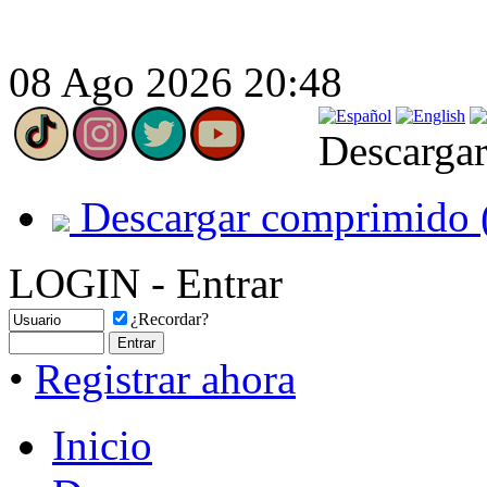
08 Ago 2026 20:48
Descargar
Descargar comprimido 
LOGIN - Entrar
¿Recordar?
•
Registrar ahora
Inicio