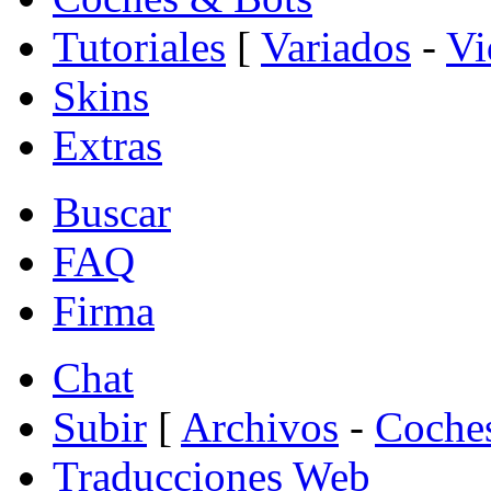
Tutoriales
[
Variados
-
Vi
Skins
Extras
Buscar
FAQ
Firma
Chat
Subir
[
Archivos
-
Coche
Traducciones Web