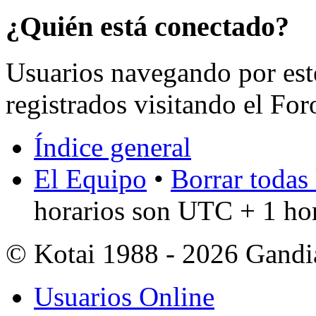
¿Quién está conectado?
Usuarios navegando por est
registrados visitando el For
Índice general
El Equipo
•
Borrar todas 
horarios son UTC + 1 ho
© Kotai 1988 - 2026 Gandi
Usuarios Online