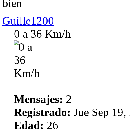
bien
Guille1200
0 a 36 Km/h
Mensajes:
2
Registrado:
Jue Sep 19,
Edad:
26