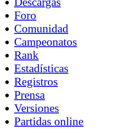
Descargas
Foro
Comunidad
Campeonatos
Rank
Estadísticas
Registros
Prensa
Versiones
Partidas online