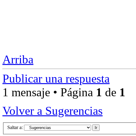
Arriba
Publicar una respuesta
1 mensaje • Página
1
de
1
Volver a Sugerencias
Saltar a: