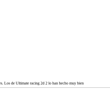
es. Los de Ultimate racing 2d 2 lo han hecho muy bien