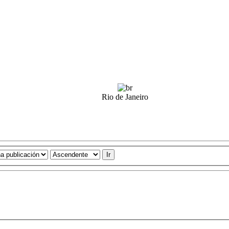
Rio de Janeiro