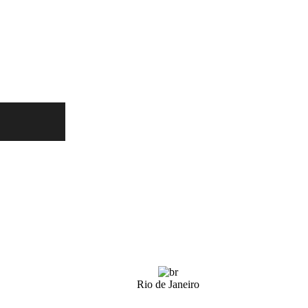
Rio de Janeiro