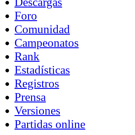
Descargas
Foro
Comunidad
Campeonatos
Rank
Estadísticas
Registros
Prensa
Versiones
Partidas online