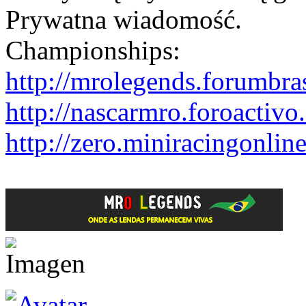
Prywatna wiadomość.
Championships:
http://mrolegends.forumbra
http://nascarmro.foroactivo
http://zero.miniracingonlin