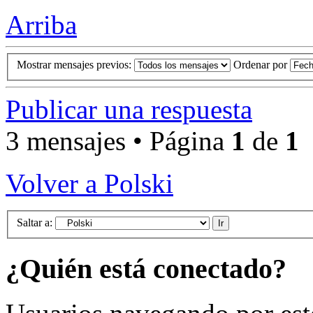
Arriba
Mostrar mensajes previos:
Ordenar por
Publicar una respuesta
3 mensajes • Página
1
de
1
Volver a Polski
Saltar a:
¿Quién está conectado?