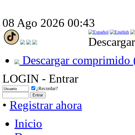
08 Ago 2026 00:43
Descargar
Descargar comprimido 
LOGIN - Entrar
¿Recordar?
•
Registrar ahora
Inicio