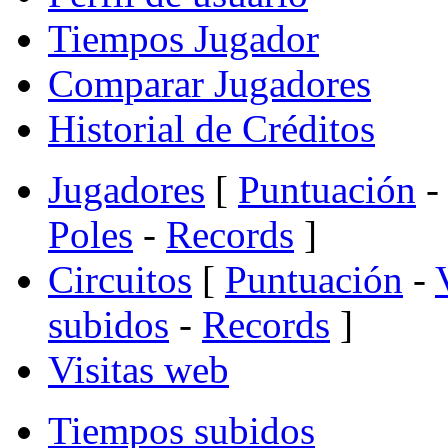
Tiempos Jugador
Comparar Jugadores
Historial de Créditos
Jugadores
[
Puntuación
-
Poles
-
Records
]
Circuitos
[
Puntuación
-
subidos
-
Records
]
Visitas web
Tiempos subidos