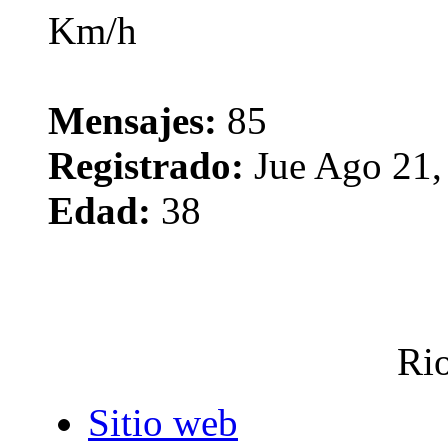
Mensajes:
85
Registrado:
Jue Ago 21,
Edad:
38
Rio
Sitio web