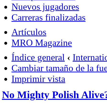
Nuevos jugadores
Carreras finalizadas
Artículos
MRO Magazine
Índice general
‹
Internati
Cambiar tamaño de la fu
Imprimir vista
No Mighty Polish Alive