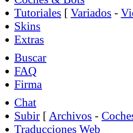
Tutoriales
[
Variados
-
Vi
Skins
Extras
Buscar
FAQ
Firma
Chat
Subir
[
Archivos
-
Coche
Traducciones Web