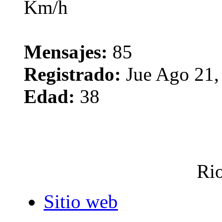
Mensajes:
85
Registrado:
Jue Ago 21,
Edad:
38
Rio
Sitio web