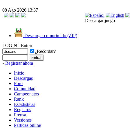
08 Ago 2026 13:37
Descargar juego
Descargar comprimido (ZIP)
LOGIN - Entrar
¿Recordar?
•
Registrar ahora
Inicio
Descargas
Foro
Comunidad
Campeonatos
Rank
Estadísticas
Registros
Prensa
Versiones
Partidas online