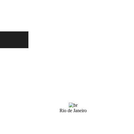
Rio de Janeiro