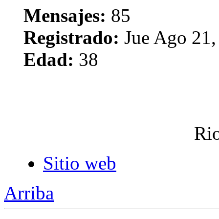
Mensajes:
85
Registrado:
Jue Ago 21,
Edad:
38
Rio
Sitio web
Arriba