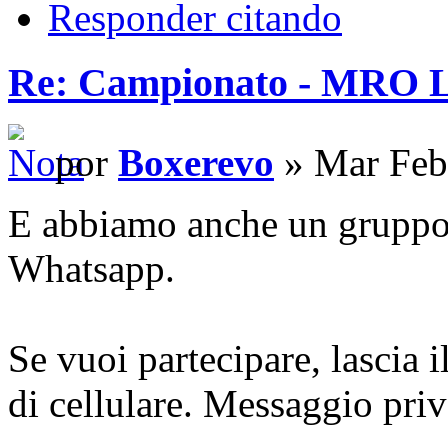
Responder citando
Re: Campionato - MRO
por
Boxerevo
» Mar Feb
E abbiamo anche un gruppo
Whatsapp.
Se vuoi partecipare, lascia
di cellulare. Messaggio priv