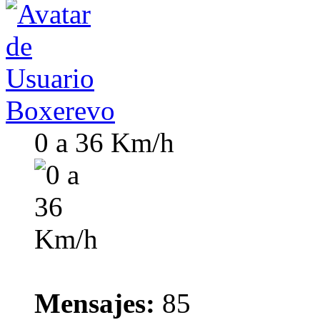
Boxerevo
0 a 36 Km/h
Mensajes:
85