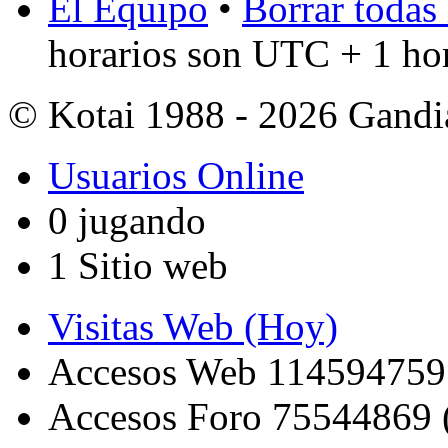
El Equipo
•
Borrar todas 
horarios son UTC + 1 ho
© Kotai 1988 - 2026 Gandi
Usuarios Online
0 jugando
1 Sitio web
Visitas Web (Hoy)
Accesos Web 114594759
Accesos Foro 75544869 