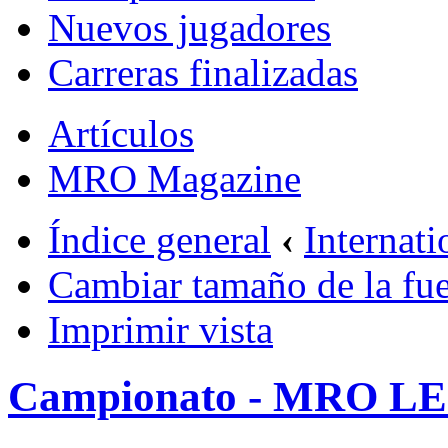
Nuevos jugadores
Carreras finalizadas
Artículos
MRO Magazine
Índice general
‹
Internati
Cambiar tamaño de la fu
Imprimir vista
Campionato - MRO 