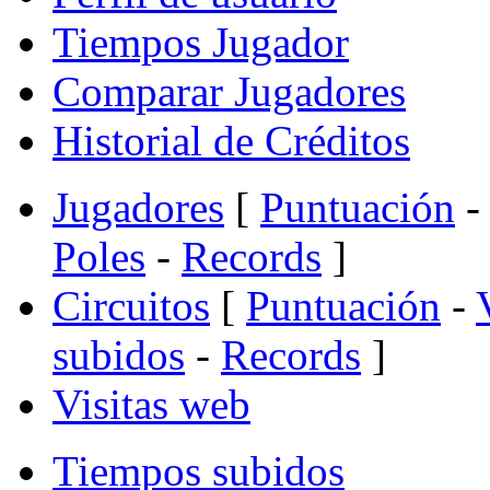
Tiempos Jugador
Comparar Jugadores
Historial de Créditos
Jugadores
[
Puntuación
-
Poles
-
Records
]
Circuitos
[
Puntuación
-
subidos
-
Records
]
Visitas web
Tiempos subidos