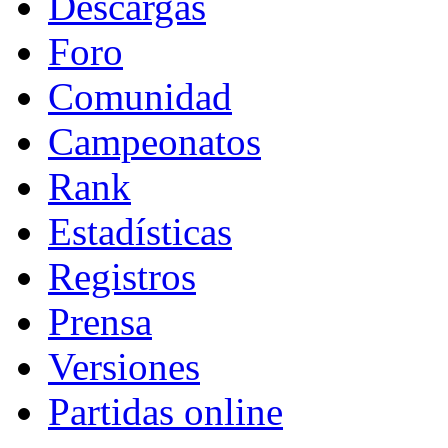
Descargas
Foro
Comunidad
Campeonatos
Rank
Estadísticas
Registros
Prensa
Versiones
Partidas online