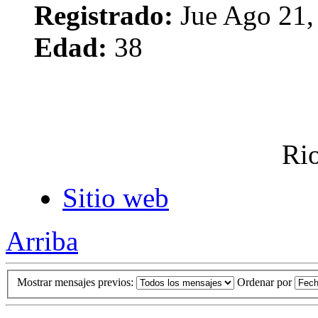
Registrado:
Jue Ago 21,
Edad:
38
Rio
Sitio web
Arriba
Mostrar mensajes previos:
Ordenar por