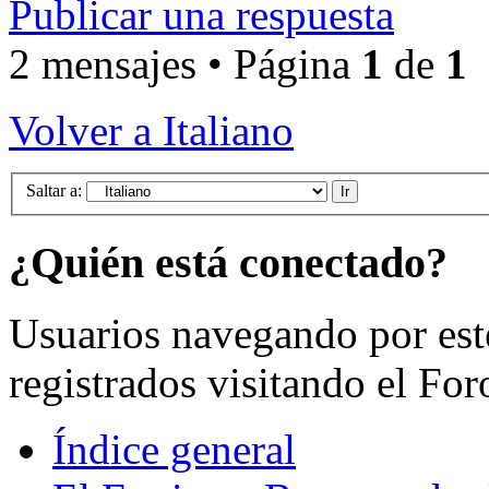
Publicar una respuesta
2 mensajes • Página
1
de
1
Volver a Italiano
Saltar a:
¿Quién está conectado?
Usuarios navegando por est
registrados visitando el For
Índice general