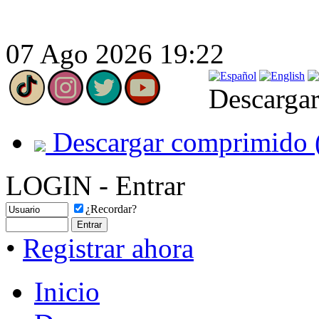
07 Ago 2026 19:22
Descargar
Descargar comprimido 
LOGIN - Entrar
¿Recordar?
•
Registrar ahora
Inicio