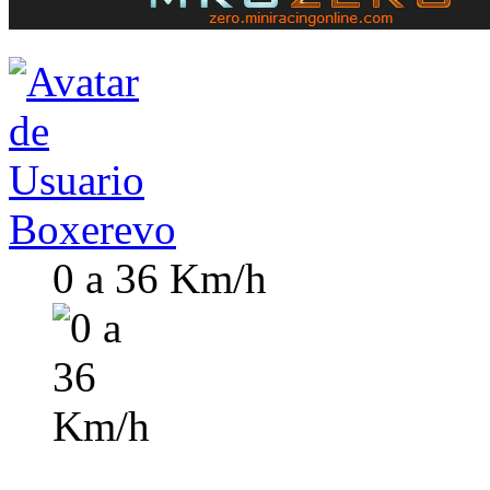
Boxerevo
0 a 36 Km/h