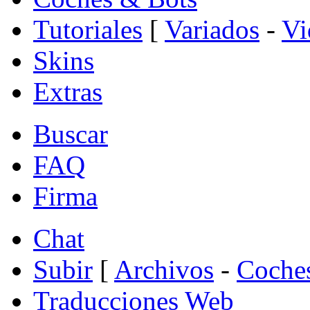
Tutoriales
[
Variados
-
Vi
Skins
Extras
Buscar
FAQ
Firma
Chat
Subir
[
Archivos
-
Coche
Traducciones Web