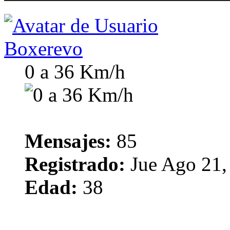
Boxerevo
0 a 36 Km/h
Mensajes:
85
Registrado:
Jue Ago 21,
Edad:
38