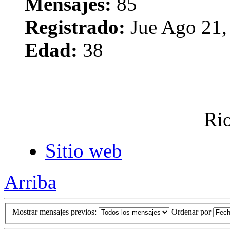
Mensajes:
85
Registrado:
Jue Ago 21,
Edad:
38
Rio
Sitio web
Arriba
Mostrar mensajes previos:
Ordenar por