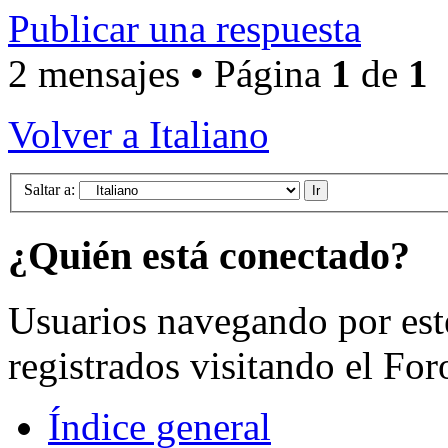
Publicar una respuesta
2 mensajes • Página
1
de
1
Volver a Italiano
Saltar a:
¿Quién está conectado?
Usuarios navegando por est
registrados visitando el For
Índice general