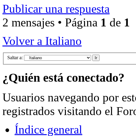
Publicar una respuesta
2 mensajes • Página
1
de
1
Volver a Italiano
Saltar a:
¿Quién está conectado?
Usuarios navegando por est
registrados visitando el For
Índice general