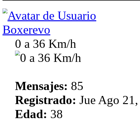
Boxerevo
0 a 36 Km/h
Mensajes:
85
Registrado:
Jue Ago 21,
Edad:
38