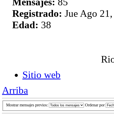
Mensajes:
85
Registrado:
Jue Ago 21,
Edad:
38
Rio
Sitio web
Arriba
Mostrar mensajes previos:
Ordenar por