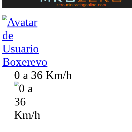
Boxerevo
0 a 36 Km/h