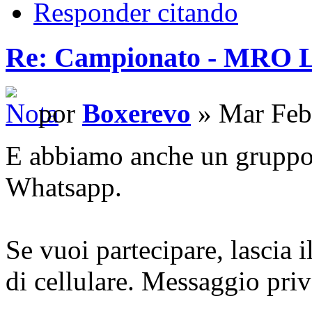
Responder citando
Re: Campionato - MRO
por
Boxerevo
» Mar Feb
E abbiamo anche un gruppo
Whatsapp.
Se vuoi partecipare, lascia
di cellulare. Messaggio priv