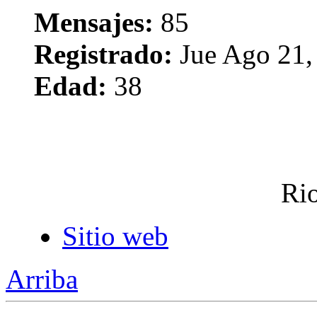
Mensajes:
85
Registrado:
Jue Ago 21,
Edad:
38
Rio
Sitio web
Arriba