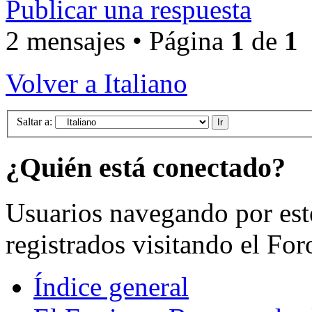
Publicar una respuesta
2 mensajes • Página
1
de
1
Volver a Italiano
Saltar a:
¿Quién está conectado?
Usuarios navegando por est
registrados visitando el For
Índice general