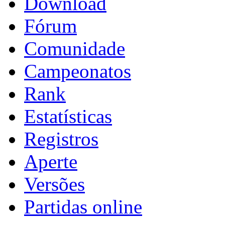
Download
Fórum
Comunidade
Campeonatos
Rank
Estatísticas
Registros
Aperte
Versões
Partidas online