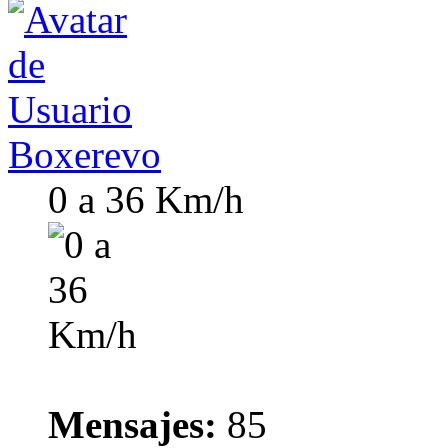
Boxerevo
0 a 36 Km/h
Mensajes:
85