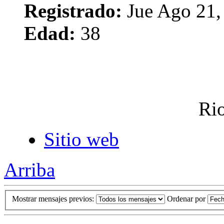
Registrado:
Jue Ago 21,
Edad:
38
Rio
Sitio web
Arriba
Mostrar mensajes previos:
Ordenar por