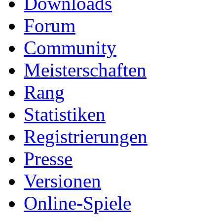
Downloads
Forum
Community
Meisterschaften
Rang
Statistiken
Registrierungen
Presse
Versionen
Online-Spiele