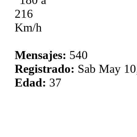
Mensajes:
540
Registrado:
Sab May 10,
Edad:
37