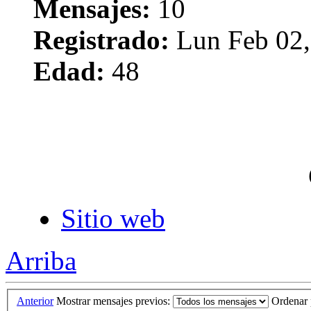
Mensajes:
10
Registrado:
Lun Feb 02,
Edad:
48
Sitio web
Arriba
Anterior
Mostrar mensajes previos:
Ordenar