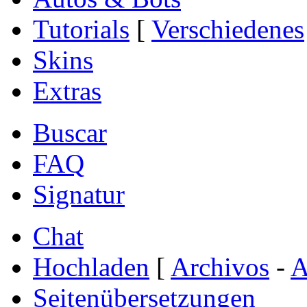
Tutorials
[
Verschiedenes
Skins
Extras
Buscar
FAQ
Signatur
Chat
Hochladen
[
Archivos
-
A
Seitenübersetzungen