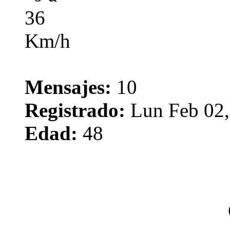
Mensajes:
10
Registrado:
Lun Feb 02,
Edad:
48