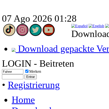
07 Ago 2026 01:28
Download
Download gepackte Ver
LOGIN - Beitreten
Merken
•
Registrierung
Home