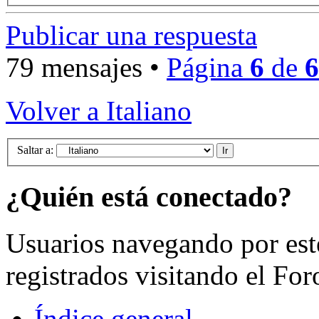
Publicar una respuesta
79 mensajes •
Página
6
de
6
Volver a Italiano
Saltar a:
¿Quién está conectado?
Usuarios navegando por est
registrados visitando el For
Índice general