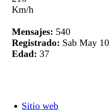
Mensajes:
540
Registrado:
Sab May 10,
Edad:
37
Sitio web