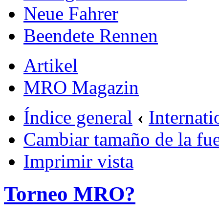
Neue Fahrer
Beendete Rennen
Artikel
MRO Magazin
Índice general
‹
Internati
Cambiar tamaño de la fu
Imprimir vista
Torneo MRO?