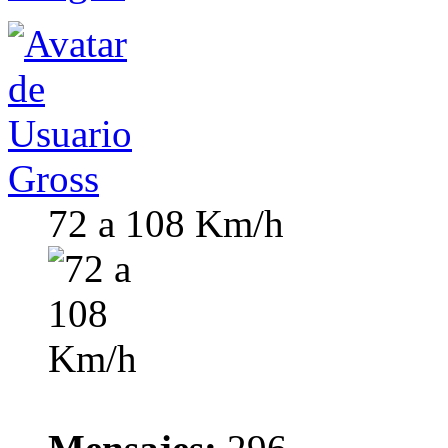
Gross
72 a 108 Km/h