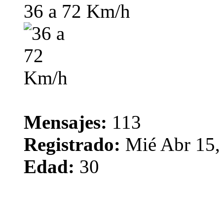
36 a 72 Km/h
Mensajes:
113
Registrado:
Mié Abr 15,
Edad:
30