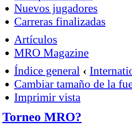
Nuevos jugadores
Carreras finalizadas
Artículos
MRO Magazine
Índice general
‹
Internati
Cambiar tamaño de la fu
Imprimir vista
Torneo MRO?