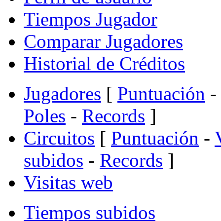
Tiempos Jugador
Comparar Jugadores
Historial de Créditos
Jugadores
[
Puntuación
-
Poles
-
Records
]
Circuitos
[
Puntuación
-
subidos
-
Records
]
Visitas web
Tiempos subidos