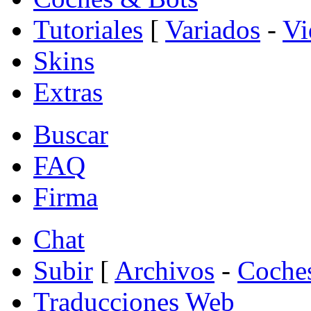
Tutoriales
[
Variados
-
Vi
Skins
Extras
Buscar
FAQ
Firma
Chat
Subir
[
Archivos
-
Coche
Traducciones Web