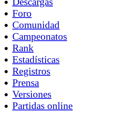
Descargas
Foro
Comunidad
Campeonatos
Rank
Estadísticas
Registros
Prensa
Versiones
Partidas online