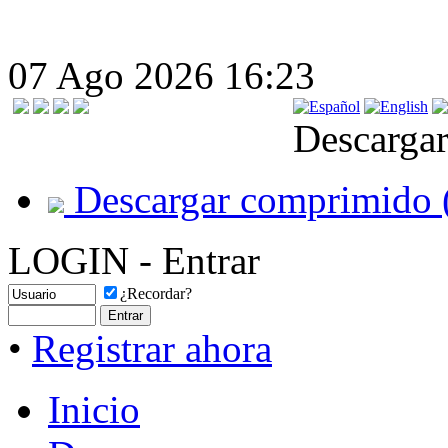
07 Ago 2026 16:23
Descargar
Descargar comprimido 
LOGIN - Entrar
¿Recordar?
•
Registrar ahora
Inicio