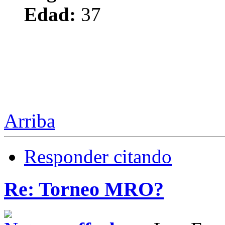
Edad:
37
Arriba
Responder citando
Re: Torneo MRO?