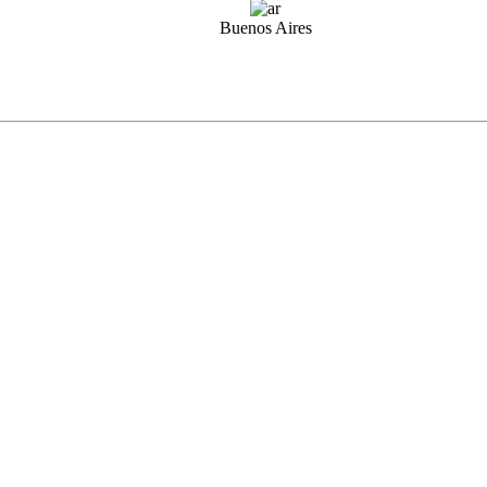
Buenos Aires