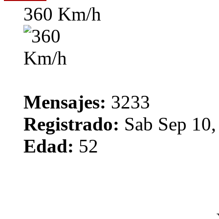
360 Km/h
Mensajes:
3233
Registrado:
Sab Sep 10,
Edad:
52