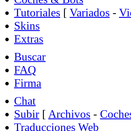
Tutoriales
[
Variados
-
Vi
Skins
Extras
Buscar
FAQ
Firma
Chat
Subir
[
Archivos
-
Coche
Traducciones Web