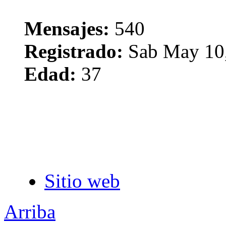
Mensajes:
540
Registrado:
Sab May 10,
Edad:
37
Sitio web
Arriba