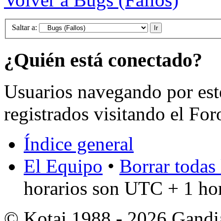
Saltar a:
¿Quién está conectado?
Usuarios navegando por est
registrados visitando el For
Índice general
El Equipo
•
Borrar todas 
horarios son UTC + 1 ho
© Kotai 1988 - 2026 Gandi