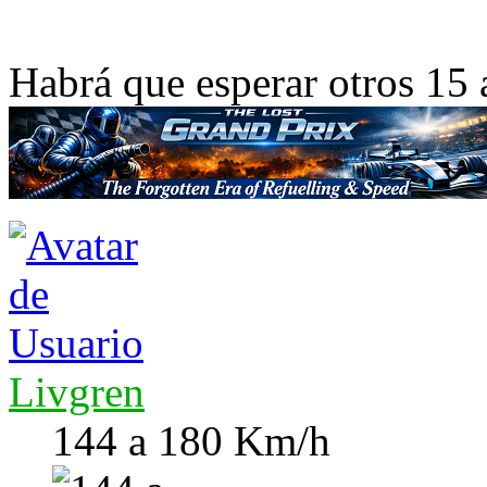
Habrá que esperar otros 15 
Livgren
144 a 180 Km/h