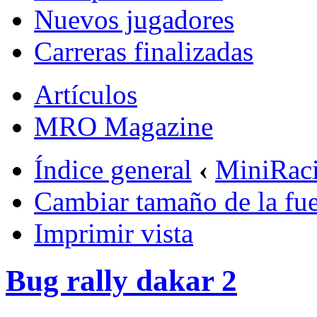
Nuevos jugadores
Carreras finalizadas
Artículos
MRO Magazine
Índice general
‹
MiniRac
Cambiar tamaño de la fu
Imprimir vista
Bug rally dakar 2