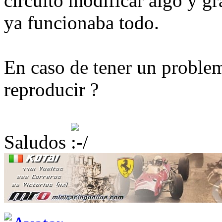
circuito modificar algo y gr
ya funcionaba todo.
En caso de tener un proble
reproducir ?
Saludos