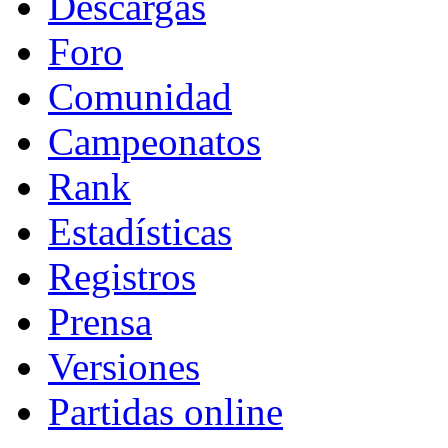
Descargas
Foro
Comunidad
Campeonatos
Rank
Estadísticas
Registros
Prensa
Versiones
Partidas online