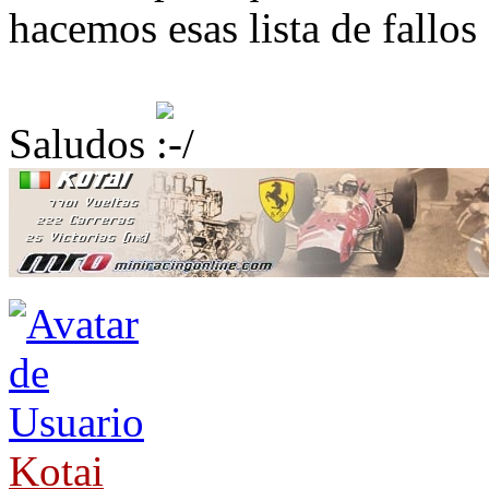
hacemos esas lista de fallos
Saludos
Kotai