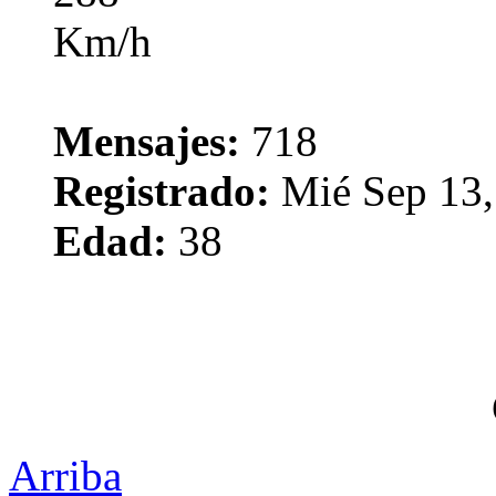
Mensajes:
718
Registrado:
Mié Sep 13,
Edad:
38
Arriba