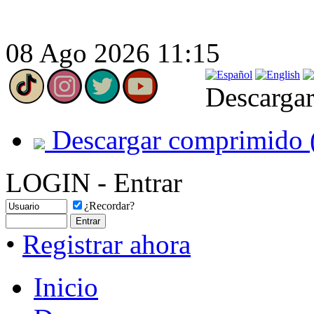
08 Ago 2026 11:15
Descargar
Descargar comprimido 
LOGIN - Entrar
¿Recordar?
•
Registrar ahora
Inicio