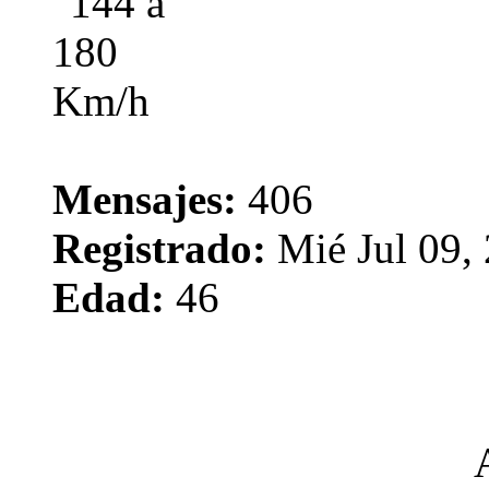
Mensajes:
406
Registrado:
Mié Jul 09,
Edad:
46