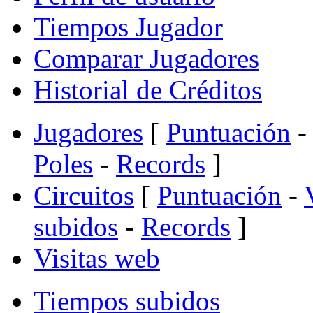
Tiempos Jugador
Comparar Jugadores
Historial de Créditos
Jugadores
[
Puntuación
-
Poles
-
Records
]
Circuitos
[
Puntuación
-
subidos
-
Records
]
Visitas web
Tiempos subidos