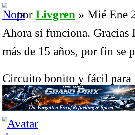
por
Livgren
» Mié Ene 2
Ahora sí funciona. Gracias 
más de 15 años, por fin se 
Circuito bonito y fácil para