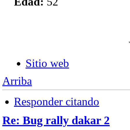
Edad:
52
Sitio web
Arriba
Responder citando
Re: Bug rally dakar 2