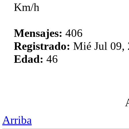
Mensajes:
406
Registrado:
Mié Jul 09,
Edad:
46
Arriba