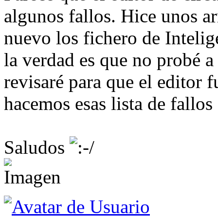
algunos fallos. Hice unos a
nuevo los fichero de Intelige
la verdad es que no probé a 
revisaré para que el editor f
hacemos esas lista de fallos
Saludos