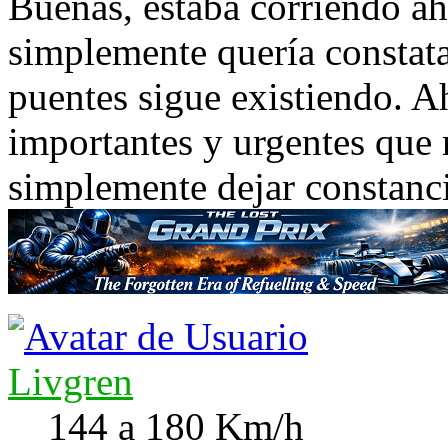
Buenas, estaba corriendo aho
simplemente quería constata
puentes sigue existiendo. A
importantes y urgentes que
simplemente dejar constanci
Livgren
144 a 180 Km/h