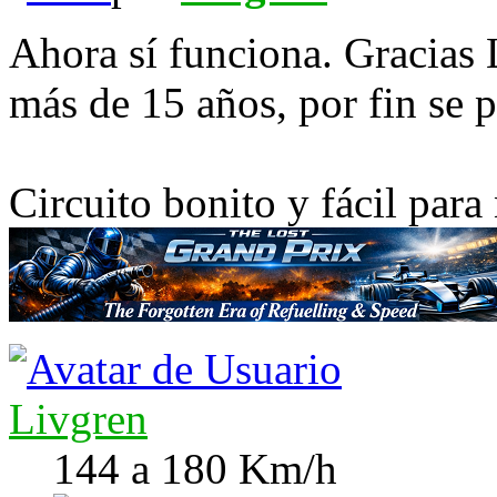
Ahora sí funciona. Gracias 
más de 15 años, por fin se 
Circuito bonito y fácil para
Livgren
144 a 180 Km/h