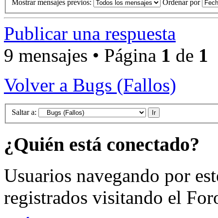
Mostrar mensajes previos:
Ordenar por
Publicar una respuesta
9 mensajes • Página
1
de
1
Volver a Bugs (Fallos)
Saltar a:
¿Quién está conectado?
Usuarios navegando por est
registrados visitando el For