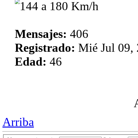
Mensajes:
406
Registrado:
Mié Jul 09,
Edad:
46
Arriba