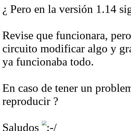
¿ Pero en la versión 1.14 si
Revise que funcionara, pero
circuito modificar algo y gr
ya funcionaba todo.
En caso de tener un proble
reproducir ?
Saludos