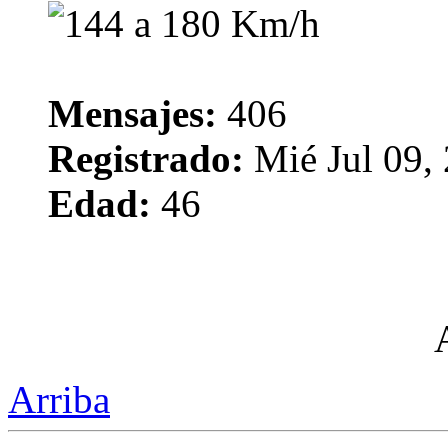
Mensajes:
406
Registrado:
Mié Jul 09,
Edad:
46
Arriba