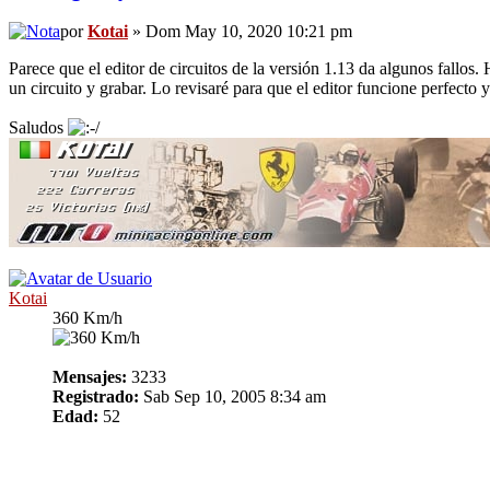
por
Kotai
» Dom May 10, 2020 10:21 pm
Parece que el editor de circuitos de la versión 1.13 da algunos fallos.
un circuito y grabar. Lo revisaré para que el editor funcione perfecto y 
Saludos
Kotai
360 Km/h
Mensajes:
3233
Registrado:
Sab Sep 10, 2005 8:34 am
Edad:
52