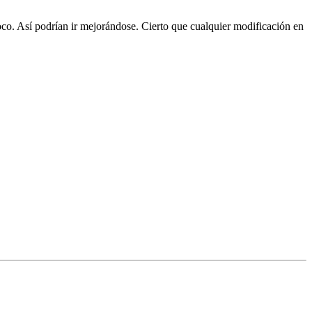
poco. Así podrían ir mejorándose. Cierto que cualquier modificación en