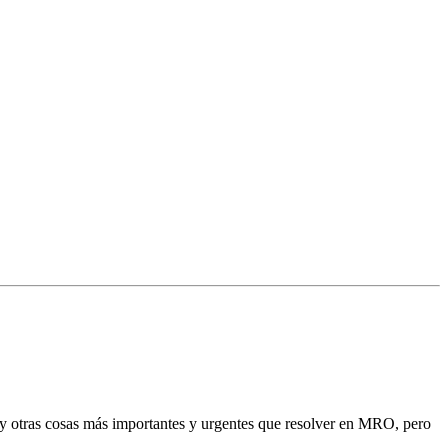
hay otras cosas más importantes y urgentes que resolver en MRO, pero