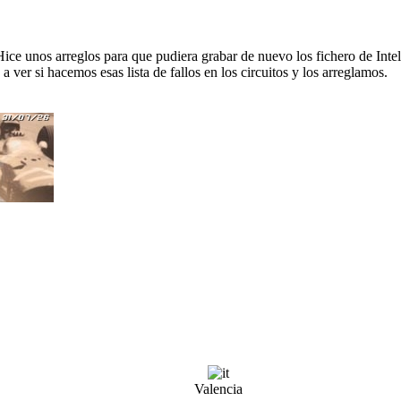
 Hice unos arreglos para que pudiera grabar de nuevo los fichero de Inteli
a ver si hacemos esas lista de fallos en los circuitos y los arreglamos.
Valencia