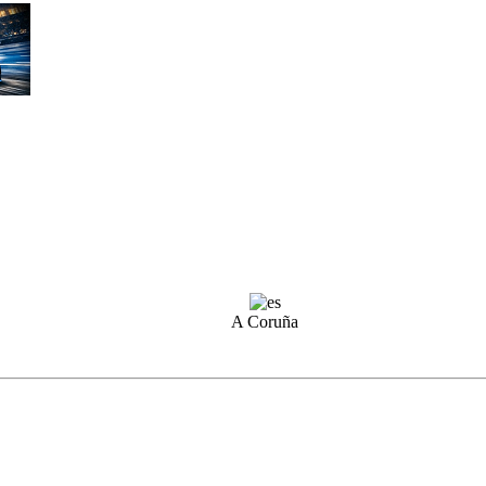
A Coruña