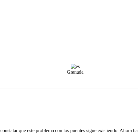
Granada
a constatar que este problema con los puentes sigue existiendo. Ahora 