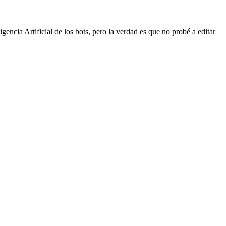
gencia Artificial de los bots, pero la verdad es que no probé a editar