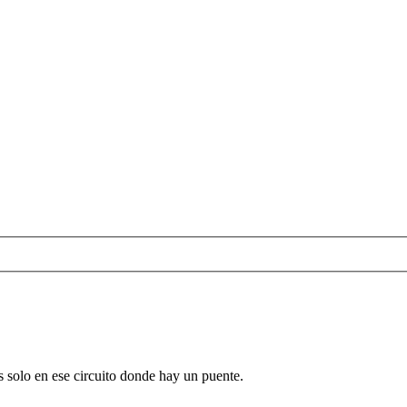
s solo en ese circuito donde hay un puente.