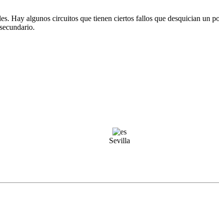
bles. Hay algunos circuitos que tienen ciertos fallos que desquician un 
 secundario.
Sevilla