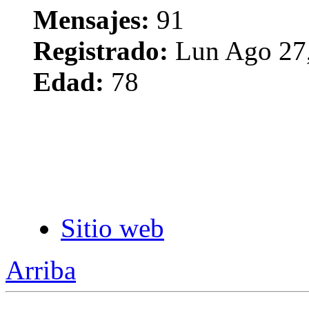
Mensajes:
91
Registrado:
Lun Ago 27,
Edad:
78
Sitio web
Arriba