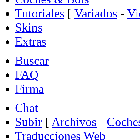
Tutoriales
[
Variados
-
Vi
Skins
Extras
Buscar
FAQ
Firma
Chat
Subir
[
Archivos
-
Coche
Traducciones Web