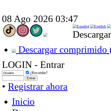
08 Ago 2026 03:47
Descargar
Descargar comprimido 
LOGIN - Entrar
¿Recordar?
•
Registrar ahora
Inicio