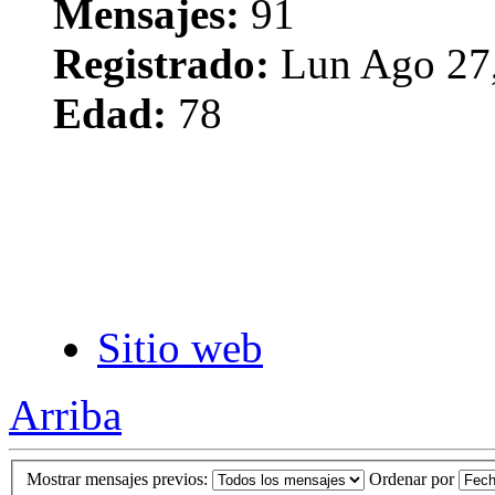
Mensajes:
91
Registrado:
Lun Ago 27,
Edad:
78
Sitio web
Arriba
Mostrar mensajes previos:
Ordenar por