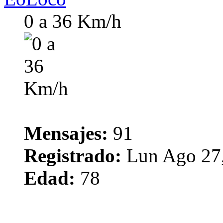
0 a 36 Km/h
Mensajes:
91
Registrado:
Lun Ago 27,
Edad:
78