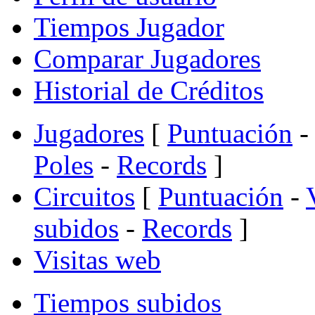
Tiempos Jugador
Comparar Jugadores
Historial de Créditos
Jugadores
[
Puntuación
-
Poles
-
Records
]
Circuitos
[
Puntuación
-
subidos
-
Records
]
Visitas web
Tiempos subidos