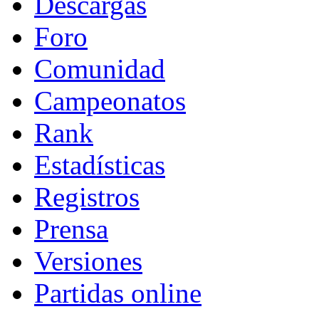
Descargas
Foro
Comunidad
Campeonatos
Rank
Estadísticas
Registros
Prensa
Versiones
Partidas online