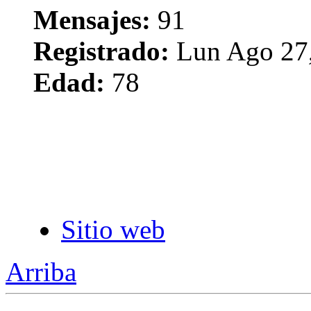
Mensajes:
91
Registrado:
Lun Ago 27,
Edad:
78
Sitio web
Arriba