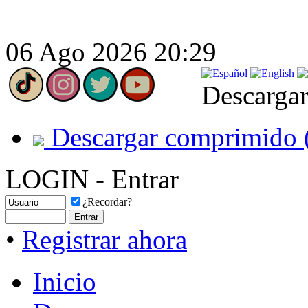
06 Ago 2026 20:29
Descargar
Descargar comprimido 
LOGIN - Entrar
¿Recordar?
•
Registrar ahora
Inicio