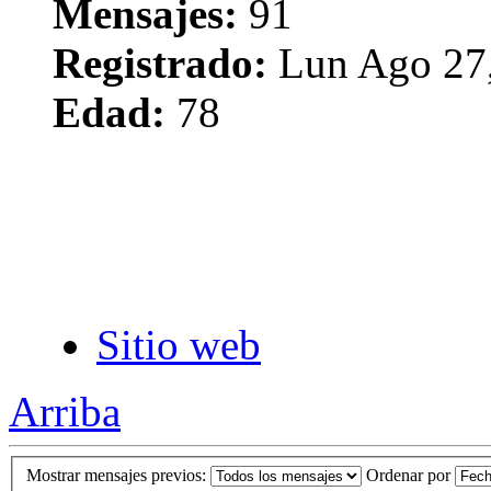
Mensajes:
91
Registrado:
Lun Ago 27,
Edad:
78
Sitio web
Arriba
Mostrar mensajes previos:
Ordenar por