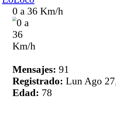
0 a 36 Km/h
Mensajes:
91
Registrado:
Lun Ago 27,
Edad:
78