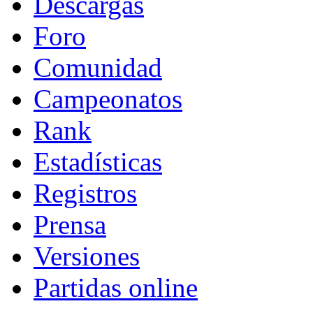
Descargas
Foro
Comunidad
Campeonatos
Rank
Estadísticas
Registros
Prensa
Versiones
Partidas online