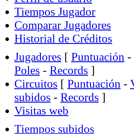
Tiempos Jugador
Comparar Jugadores
Historial de Créditos
Jugadores
[
Puntuación
-
Poles
-
Records
]
Circuitos
[
Puntuación
-
subidos
-
Records
]
Visitas web
Tiempos subidos