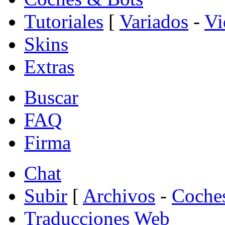
Tutoriales
[
Variados
-
Vi
Skins
Extras
Buscar
FAQ
Firma
Chat
Subir
[
Archivos
-
Coche
Traducciones Web