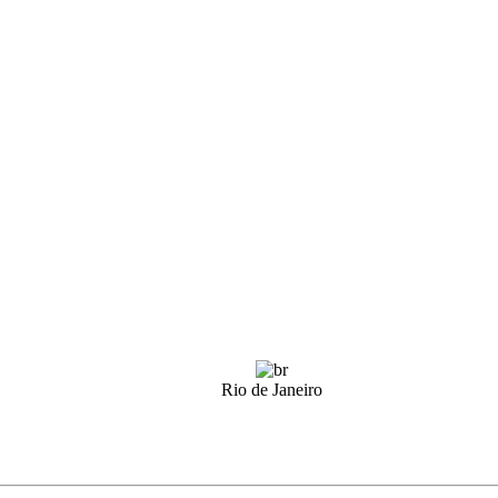
Rio de Janeiro