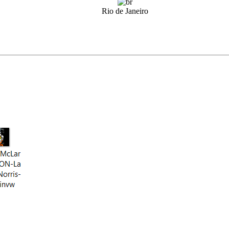
Rio de Janeiro