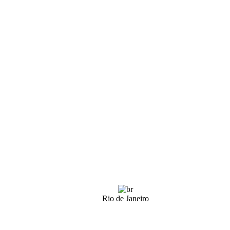
Rio de Janeiro