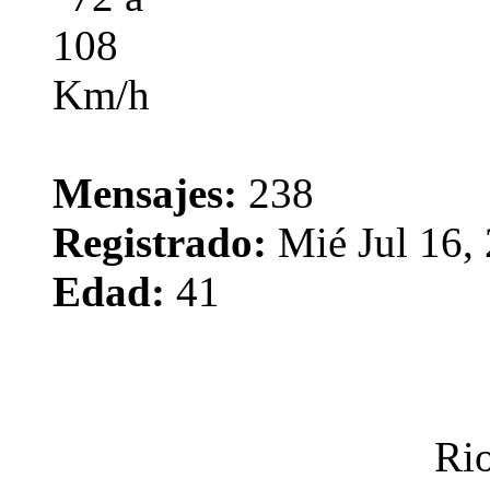
Mensajes:
238
Registrado:
Mié Jul 16,
Edad:
41
Rio