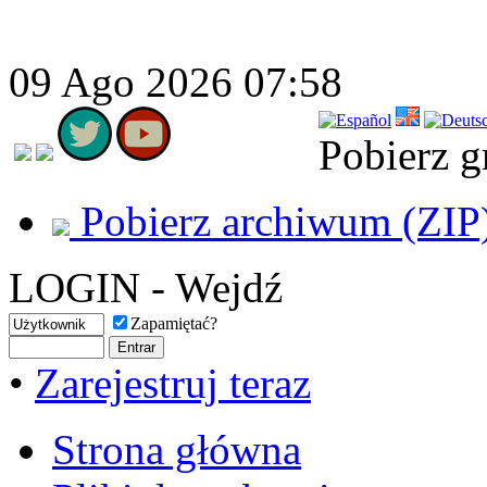
09 Ago 2026 07:58
Pobierz g
Pobierz archiwum (ZIP
LOGIN - Wejdź
Zapamiętać?
•
Zarejestruj teraz
Strona główna