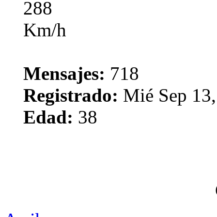
Mensajes:
718
Registrado:
Mié Sep 13,
Edad:
38