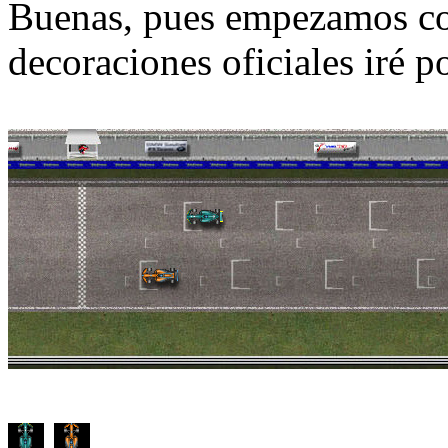
Buenas, pues empezamos co
decoraciones oficiales iré 