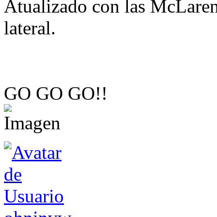
Atualizado con las McLaren
lateral.
GO GO GO!!