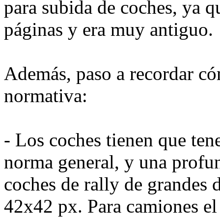
para subida de coches, ya q
páginas y era muy antiguo.
Además, paso a recordar cóm
normativa:
- Los coches tienen que te
norma general, y una profun
coches de rally de grandes 
42x42 px. Para camiones el