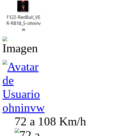
ohninvw
72 a 108 Km/h