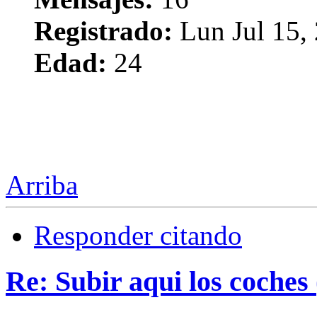
Registrado:
Lun Jul 15,
Edad:
24
Arriba
Responder citando
Re: Subir aqui los coches 