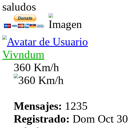
saludos
Vivndum
360 Km/h
Mensajes:
1235
Registrado:
Dom Oct 30,