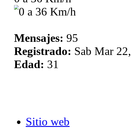
Mensajes:
95
Registrado:
Sab Mar 22,
Edad:
31
Sitio web