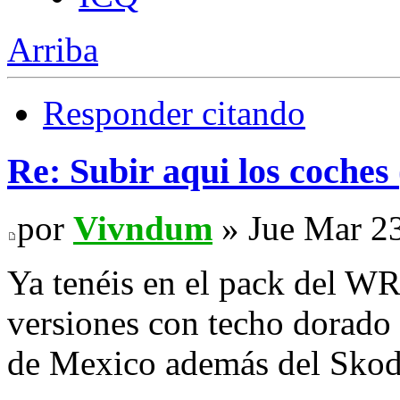
Arriba
Responder citando
Re: Subir aqui los coches 
por
Vivndum
» Jue Mar 2
Ya tenéis en el pack del 
versiones con techo dorado 
de Mexico además del Skod