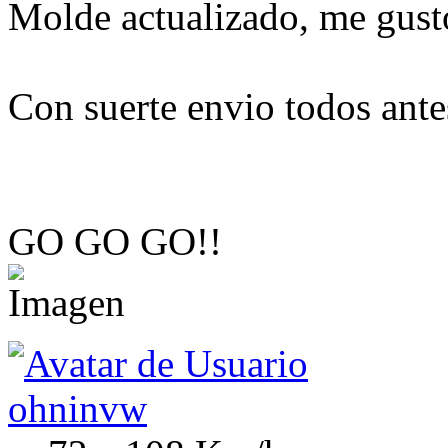
Molde actualizado, me gust
Con suerte envio todos ante
GO GO GO!!
ohninvw