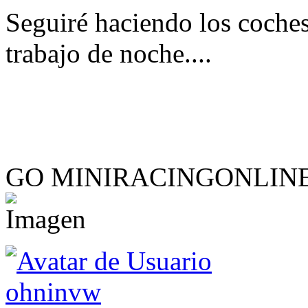
Seguiré haciendo los coche
trabajo de noche....
GO MINIRACINGONLINE
ohninvw