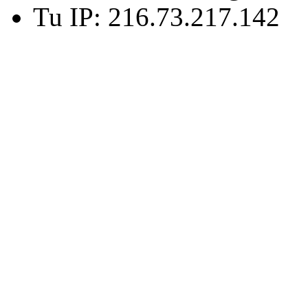
Tu IP: 216.73.217.142