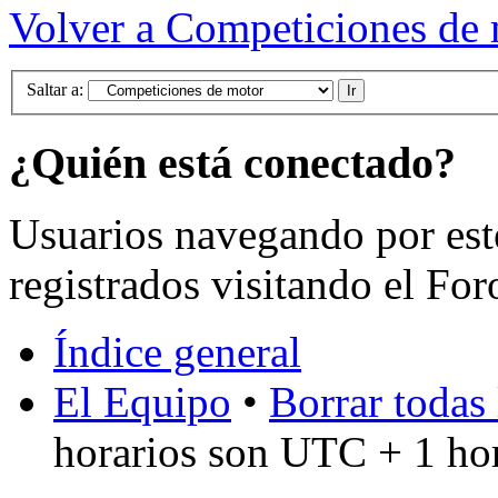
Volver a Competiciones de
Saltar a:
¿Quién está conectado?
Usuarios navegando por est
registrados visitando el For
Índice general
El Equipo
•
Borrar todas 
horarios son UTC + 1 ho