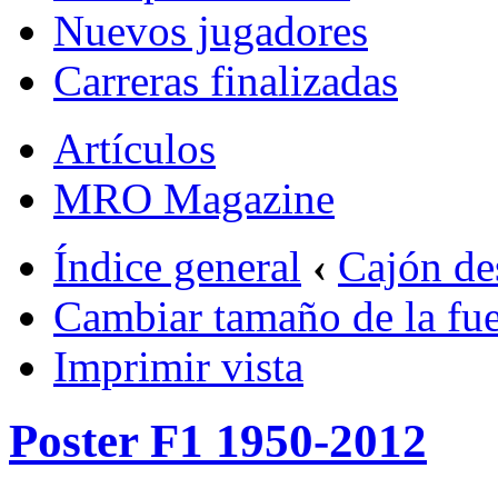
Nuevos jugadores
Carreras finalizadas
Artículos
MRO Magazine
Índice general
‹
Cajón de
Cambiar tamaño de la fu
Imprimir vista
Poster F1 1950-2012