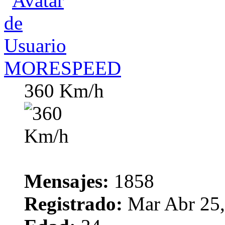
MORESPEED
360 Km/h
Mensajes:
1858
Registrado:
Mar Abr 25,