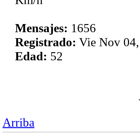
Mensajes:
1656
Registrado:
Vie Nov 04,
Edad:
52
Arriba