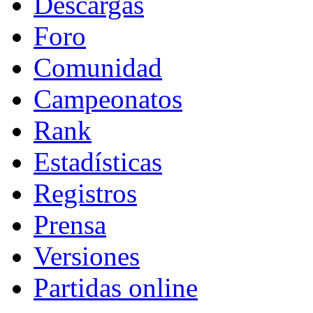
Descargas
Foro
Comunidad
Campeonatos
Rank
Estadísticas
Registros
Prensa
Versiones
Partidas online