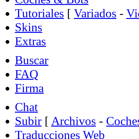
Tutoriales
[
Variados
-
Vi
Skins
Extras
Buscar
FAQ
Firma
Chat
Subir
[
Archivos
-
Coche
Traducciones Web