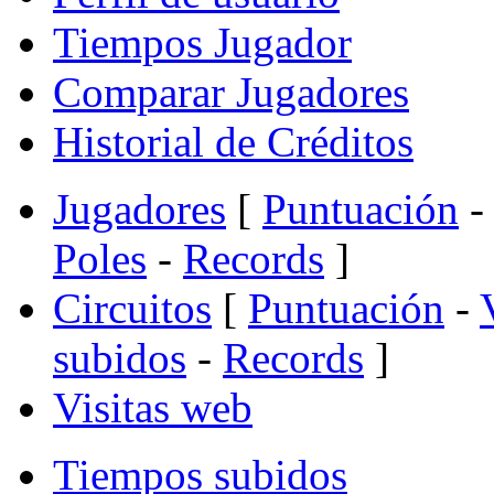
Tiempos Jugador
Comparar Jugadores
Historial de Créditos
Jugadores
[
Puntuación
-
Poles
-
Records
]
Circuitos
[
Puntuación
-
subidos
-
Records
]
Visitas web
Tiempos subidos