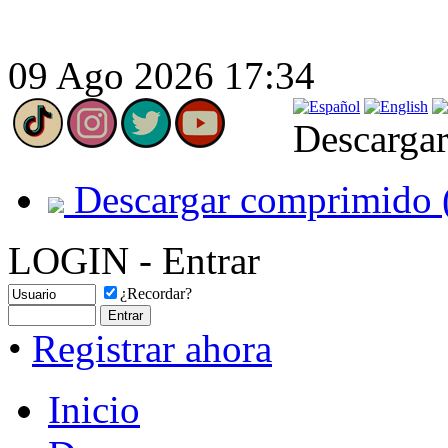
09 Ago 2026 17:34
Descargar
Descargar comprimido 
LOGIN - Entrar
¿Recordar?
•
Registrar ahora
Inicio