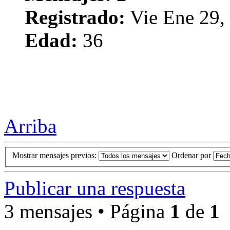
Registrado:
Vie Ene 29,
Edad:
36
Arriba
Mostrar mensajes previos:
Ordenar por
Publicar una respuesta
3 mensajes • Página
1
de
1