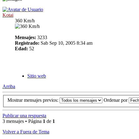
Kotai
360 Km/h
Mensajes:
3233
Registrado:
Sab Sep 10, 2005 8:34 am
Edad:
52
Sitio web
Arriba
Mostrar mensajes previos:
Ordenar por
Publicar una respuesta
3 mensajes • Página
1
de
1
Volver a Fuera de Tema