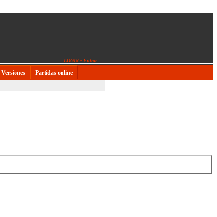
LOGIN - Entrar
Versiones
Partidas online