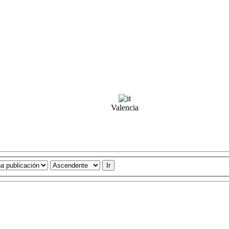
Valencia