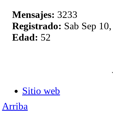
Mensajes:
3233
Registrado:
Sab Sep 10,
Edad:
52
Sitio web
Arriba