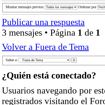
Mostrar mensajes previos:
Ordenar por
Publicar una respuesta
3 mensajes • Página
1
de
1
Volver a Fuera de Tema
Saltar a:
¿Quién está conectado?
Usuarios navegando por est
registrados visitando el For