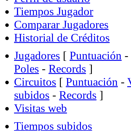
Tiempos Jugador
Comparar Jugadores
Historial de Créditos
Jugadores
[
Puntuación
-
Poles
-
Records
]
Circuitos
[
Puntuación
-
subidos
-
Records
]
Visitas web
Tiempos subidos