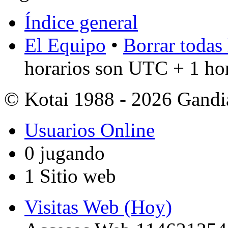
Índice general
El Equipo
•
Borrar todas 
horarios son UTC + 1 ho
© Kotai 1988 - 2026 Gandi
Usuarios Online
0 jugando
1 Sitio web
Visitas Web (Hoy)