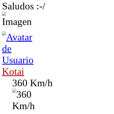
Saludos
Kotai
360 Km/h