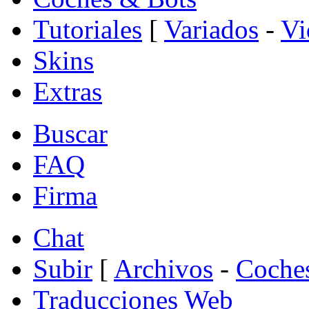
Tutoriales
[
Variados
-
Vi
Skins
Extras
Buscar
FAQ
Firma
Chat
Subir
[
Archivos
-
Coche
Traducciones Web