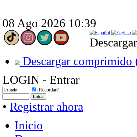
08 Ago 2026 10:39
Descargar
Descargar comprimido 
LOGIN - Entrar
¿Recordar?
•
Registrar ahora
Inicio