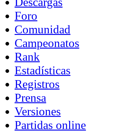
Descargas
Foro
Comunidad
Campeonatos
Rank
Estadísticas
Registros
Prensa
Versiones
Partidas online