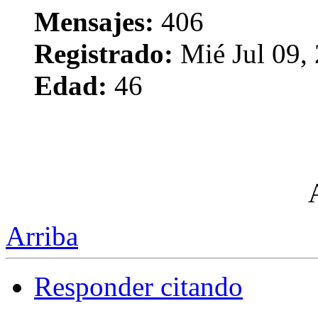
Mensajes:
406
Registrado:
Mié Jul 09,
Edad:
46
Arriba
Responder citando