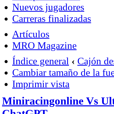
Nuevos jugadores
Carreras finalizadas
Artículos
MRO Magazine
Índice general
‹
Cajón de
Cambiar tamaño de la fu
Imprimir vista
Miniracingonline Vs Ul
ChatGPT