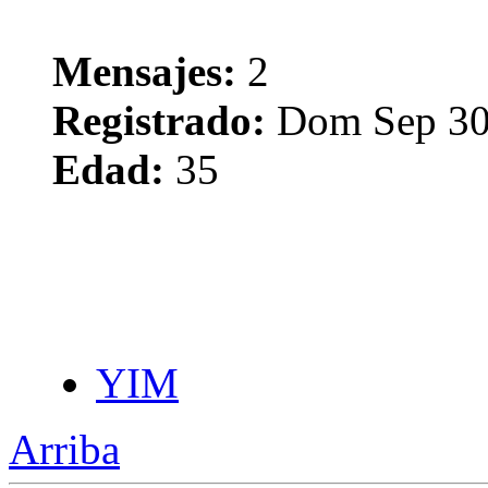
Mensajes:
2
Registrado:
Dom Sep 30
Edad:
35
YIM
Arriba