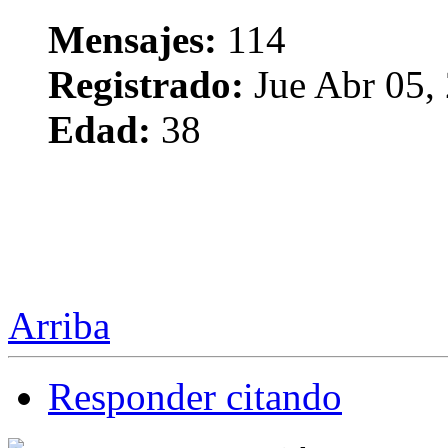
Mensajes:
114
Registrado:
Jue Abr 05,
Edad:
38
Arriba
Responder citando