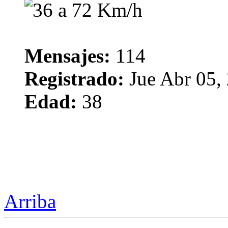
Mensajes:
114
Registrado:
Jue Abr 05,
Edad:
38
Arriba