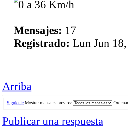
Mensajes:
17
Registrado:
Lun Jun 18,
Arriba
Siguiente
Mostrar mensajes previos:
Ordena
Publicar una respuesta