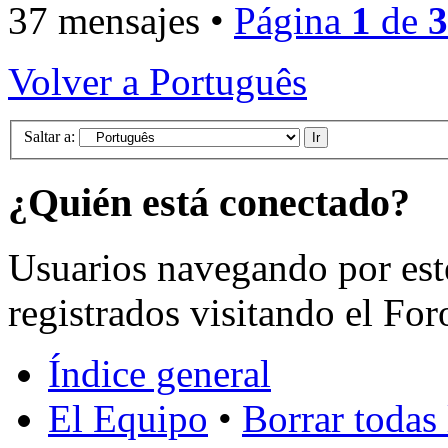
37 mensajes •
Página
1
de
3
Volver a Português
Saltar a:
¿Quién está conectado?
Usuarios navegando por est
registrados visitando el For
Índice general
El Equipo
•
Borrar todas 