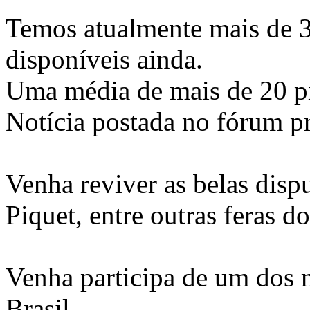
Temos atualmente mais de 3
disponíveis ainda.
Uma média de mais de 20 pi
Notícia postada no fórum pr
Venha reviver as belas dispu
Piquet, entre outras feras d
Venha participa de um dos
Brasil.