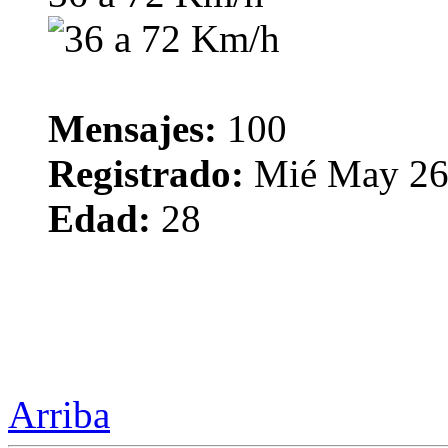
Mensajes:
100
Registrado:
Mié May 26
Edad:
28
Arriba