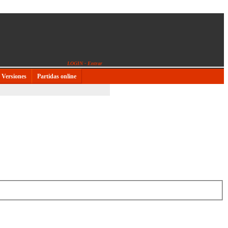
LOGIN - Entrar
Versiones
Partidas online