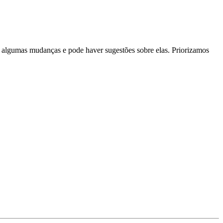
algumas mudanças e pode haver sugestões sobre elas. Priorizamos