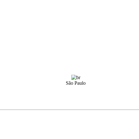
São Paulo