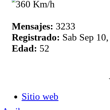
Mensajes:
3233
Registrado:
Sab Sep 10,
Edad:
52
Sitio web