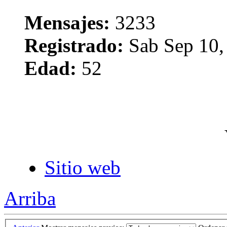
Mensajes:
3233
Registrado:
Sab Sep 10,
Edad:
52
Sitio web
Arriba