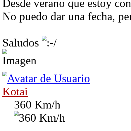
Desde verano que estoy con 
No puedo dar una fecha, per
Saludos
Kotai
360 Km/h