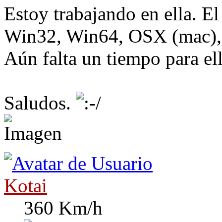
Estoy trabajando en ella. El
Win32, Win64, OSX (mac), 
Aún falta un tiempo para ell
Saludos.
Kotai
360 Km/h