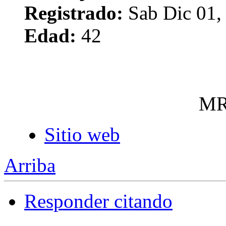
Registrado:
Sab Dic 01,
Edad:
42
MR
Sitio web
Arriba
Responder citando