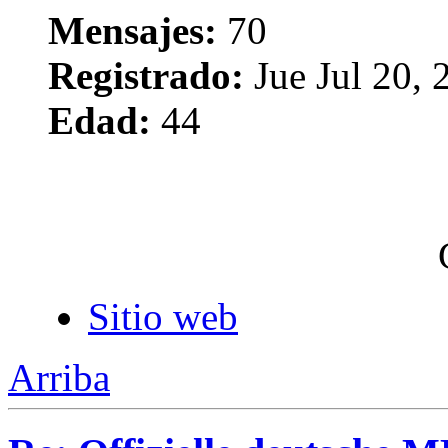
Mensajes:
70
Registrado:
Jue Jul 20,
Edad:
44
Sitio web
Arriba