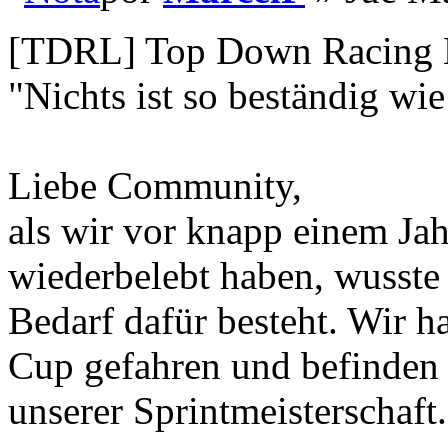
[TDRL] Top Down Racing 
"Nichts ist so beständig wi
Liebe Community,
als wir vor knapp einem J
wiederbelebt haben, wusste
Bedarf dafür besteht. Wir h
Cup gefahren und befinden u
unserer Sprintmeisterschaft.