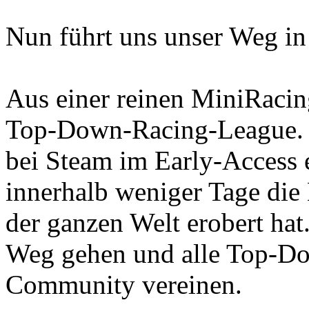
Nun führt uns unser Weg in
Aus einer reinen MiniRaci
Top-Down-Racing-League. Gr
bei Steam im Early-Access e
innerhalb weniger Tage die
der ganzen Welt erobert ha
Weg gehen und alle Top-Do
Community vereinen.