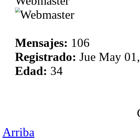
Webmaster
Mensajes:
106
Registrado:
Jue May 01,
Edad:
34
Arriba