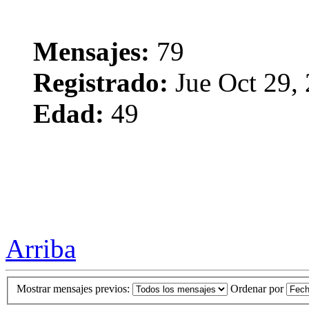
Mensajes:
79
Registrado:
Jue Oct 29,
Edad:
49
Arriba
Mostrar mensajes previos:
Ordenar por