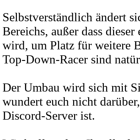
Selbstverständlich ändert 
Bereichs, außer dass dieser 
wird, um Platz für weitere 
Top-Down-Racer sind natür
Der Umbau wird sich mit Sic
wundert euch nicht darübe
Discord-Server ist.