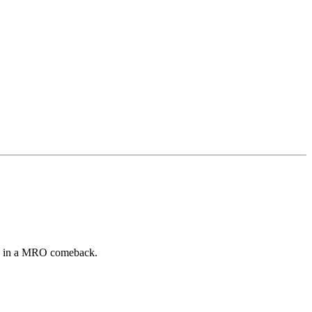
ed in a MRO comeback.