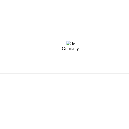
Germany