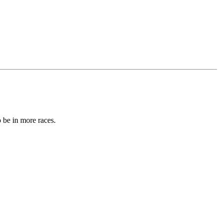
 be in more races.