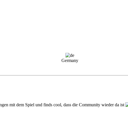
Germany
ungen mit dem Spiel und finds cool, dass die Community wieder da ist