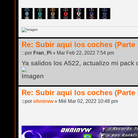
Re: Subir aqui los coches (Parte 
por
Fran_Pi
» Mar Feb 22, 2022 7:54 pm
Ya salidos los A522, actualizo mi pack
Re: Subir aqui los coches (Parte 
por
ohninvw
» Mié Mar 02, 2022 10:48 pm