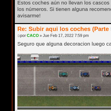
Estos coches aún no llevan los cascos 
los números. Si tienen alguna recomen
avisarme!
Re: Subir aqui los coches (Parte 
por
CACO
» Jue Feb 17, 2022 7:59 pm
Seguro que alguna decoracion luego c