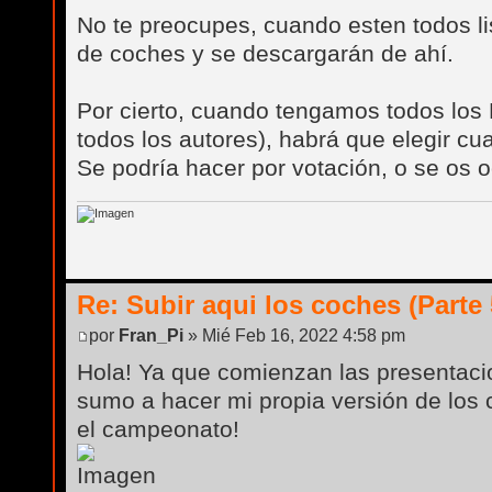
No te preocupes, cuando esten todos lis
de coches y se descargarán de ahí.
Por cierto, cuando tengamos todos los 
todos los autores), habrá que elegir cu
Se podría hacer por votación, o se os o
Re: Subir aqui los coches (Parte 
por
Fran_Pi
» Mié Feb 16, 2022 4:58 pm
Hola! Ya que comienzan las presentac
sumo a hacer mi propia versión de los
el campeonato!