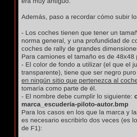
era muy antiguo.
Además, paso a recordar cómo subir lo
- Los coches tienen que tener un tama
norma general, y una profundidad de co
coches de rally de grandes dimensione
Para camiones el tamaño es de 48x48 
- El color de fondo a utilizar (el que e
transparente), tiene que ser negro puro
en ningún sitio que pertenezca al coch
tomaría como parte de él.
- El nombre debe cumplir lo siguiente:
marca_escudería-piloto-autor.bmp
Para los casos en los que la marca y l
es necesario escribirlo dos veces (es 
de F1):