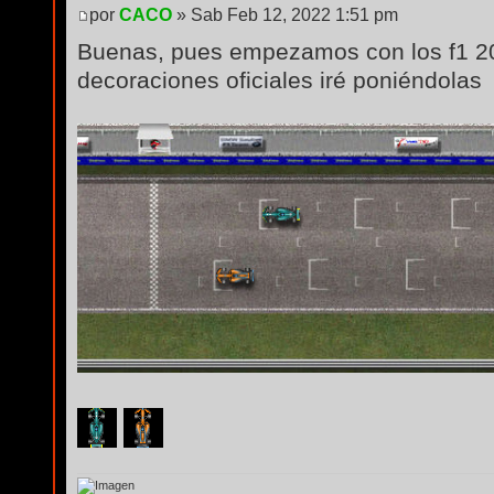
por
CACO
» Sab Feb 12, 2022 1:51 pm
Buenas, pues empezamos con los f1 2
decoraciones oficiales iré poniéndolas