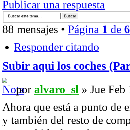
Publicar una respuesta
88 mensajes •
Página
1
de
6
Responder citando
Subir aqui los coches (Par
por
alvaro_sl
» Jue Feb 
Ahora que está a punto de 
y también del resto de comp