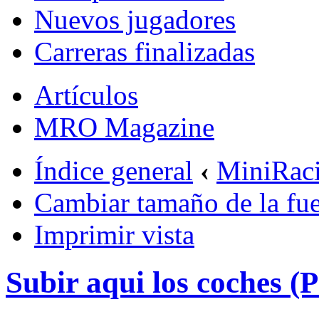
Nuevos jugadores
Carreras finalizadas
Artículos
MRO Magazine
Índice general
‹
MiniRac
Cambiar tamaño de la fu
Imprimir vista
Subir aqui los coches (P