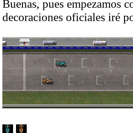
Buenas, pues empezamos co
decoraciones oficiales iré 