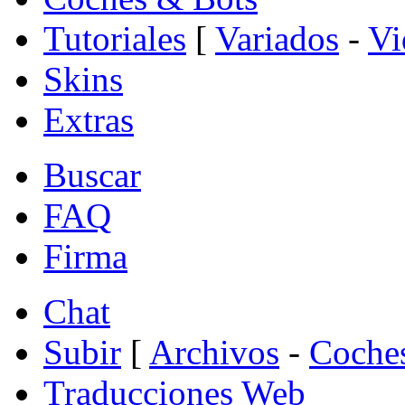
Tutoriales
[
Variados
-
Vi
Skins
Extras
Buscar
FAQ
Firma
Chat
Subir
[
Archivos
-
Coche
Traducciones Web