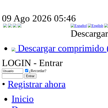
09 Ago 2026 05:46
Descargar
Descargar comprimido 
LOGIN - Entrar
¿Recordar?
•
Registrar ahora
Inicio