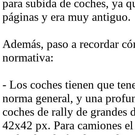
para subida de coches, ya q
páginas y era muy antiguo.
Además, paso a recordar cóm
normativa:
- Los coches tienen que te
norma general, y una profun
coches de rally de grandes 
42x42 px. Para camiones el