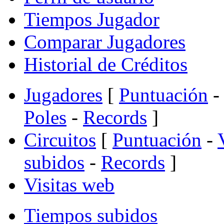
Tiempos Jugador
Comparar Jugadores
Historial de Créditos
Jugadores
[
Puntuación
-
Poles
-
Records
]
Circuitos
[
Puntuación
-
subidos
-
Records
]
Visitas web
Tiempos subidos