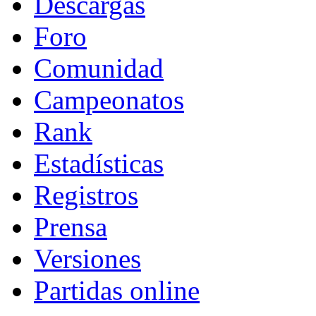
Descargas
Foro
Comunidad
Campeonatos
Rank
Estadísticas
Registros
Prensa
Versiones
Partidas online