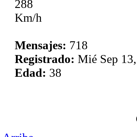
Mensajes:
718
Registrado:
Mié Sep 13,
Edad:
38