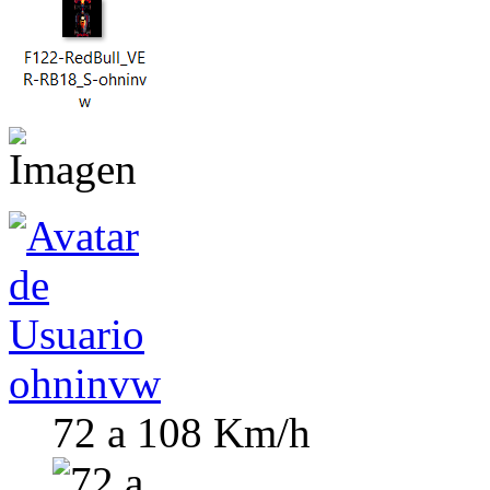
ohninvw
72 a 108 Km/h