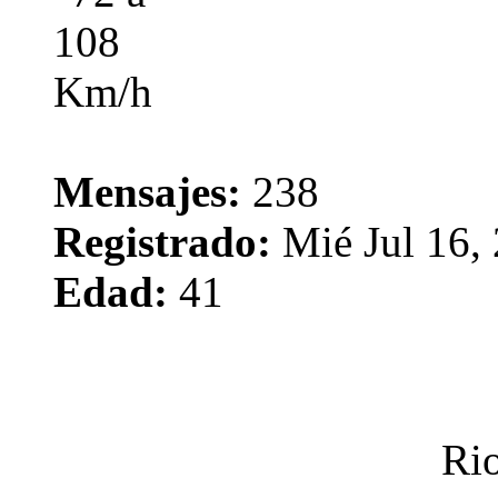
Mensajes:
238
Registrado:
Mié Jul 16,
Edad:
41
Rio