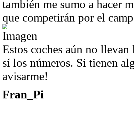
también me sumo a hacer mi
que competirán por el camp
Estos coches aún no llevan 
sí los números. Si tienen 
avisarme!
Fran_Pi