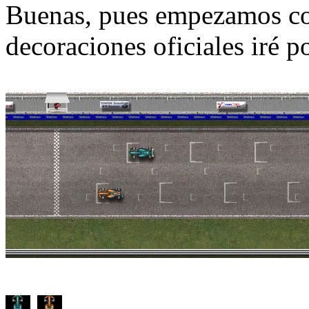
Buenas, pues empezamos co
decoraciones oficiales iré 