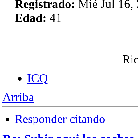
Registrado:
Mié Jul 16,
Edad:
41
Rio
ICQ
Arriba
Responder citando