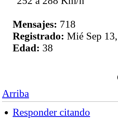
Mensajes:
718
Registrado:
Mié Sep 13,
Edad:
38
Arriba
Responder citando