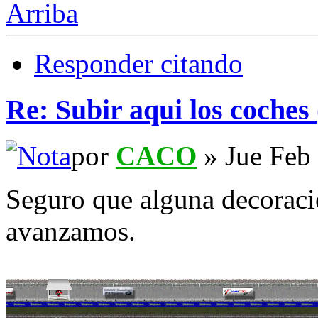
Arriba
Responder citando
Re: Subir aqui los coches 
por
CACO
» Jue Feb
Seguro que alguna decoraci
avanzamos.