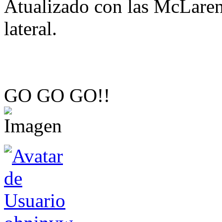
Atualizado con las McLaren
lateral.
GO GO GO!!