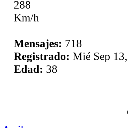
Mensajes:
718
Registrado:
Mié Sep 13,
Edad:
38