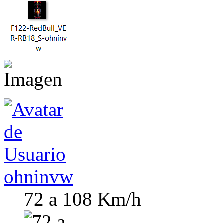
ohninvw
72 a 108 Km/h