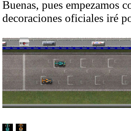
Buenas, pues empezamos co
decoraciones oficiales iré 