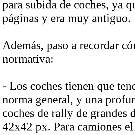
para subida de coches, ya q
páginas y era muy antiguo.
Además, paso a recordar cóm
normativa:
- Los coches tienen que te
norma general, y una profun
coches de rally de grandes 
42x42 px. Para camiones el