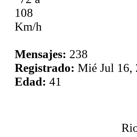
Mensajes:
238
Registrado:
Mié Jul 16,
Edad:
41
Rio