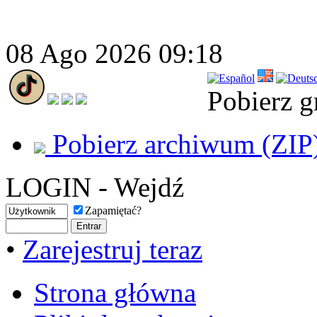
08 Ago 2026 09:18
Pobierz g
Pobierz archiwum (ZIP
LOGIN - Wejdź
Zapamiętać?
•
Zarejestruj teraz
Strona główna