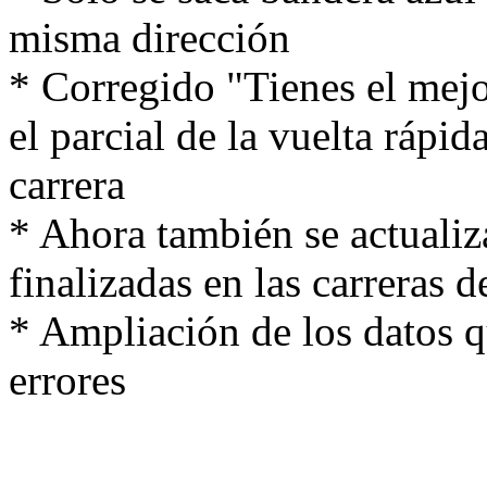
misma dirección
* Corregido "Tienes el mej
el parcial de la vuelta rápid
carrera
* Ahora también se actualiza
finalizadas en las carreras
* Ampliación de los datos q
errores