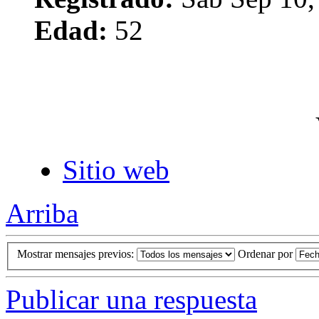
Edad:
52
Sitio web
Arriba
Mostrar mensajes previos:
Ordenar por
Publicar una respuesta