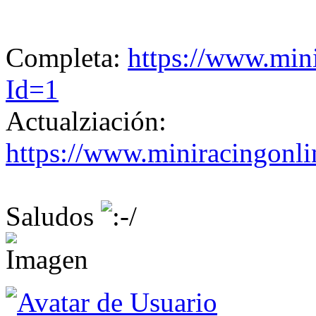
Completa:
https://www.min
Id=1
Actualziación:
https://www.miniracingonl
Saludos