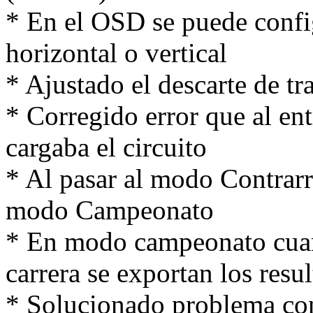
* En el OSD se puede confi
horizontal o vertical
* Ajustado el descarte de tr
* Corregido error que al ent
cargaba el circuito
* Al pasar al modo Contrarre
modo Campeonato
* En modo campeonato cuand
carrera se exportan los resu
* Solucionado problema con 