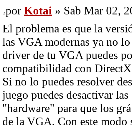
por
Kotai
» Sab Mar 02, 2
El problema es que la vers
las VGA modernas ya no lo 
driver de tu VGA puedes p
compatibilidad con DirectX
Si no lo puedes resolver des
juego puedes desactivar la
"hardware" para que los grá
de la VGA. Con este modo se