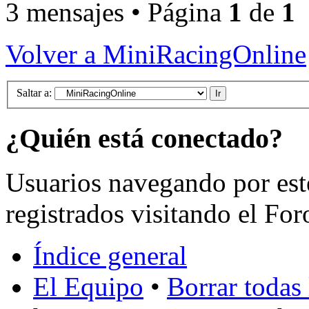
3 mensajes • Página
1
de
1
Volver a MiniRacingOnline
Saltar a:
¿Quién está conectado?
Usuarios navegando por est
registrados visitando el For
Índice general
El Equipo
•
Borrar todas 