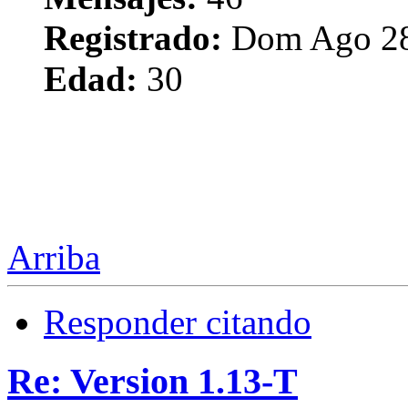
Registrado:
Dom Ago 28
Edad:
30
Arriba
Responder citando
Re: Version 1.13-T