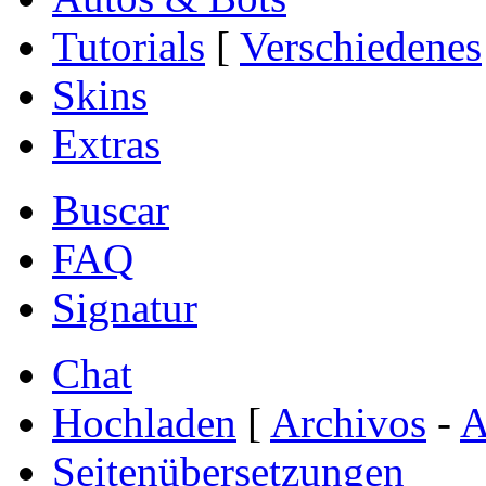
Tutorials
[
Verschiedenes
Skins
Extras
Buscar
FAQ
Signatur
Chat
Hochladen
[
Archivos
-
A
Seitenübersetzungen