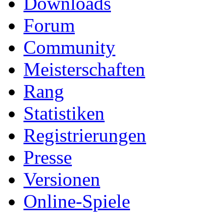
Downloads
Forum
Community
Meisterschaften
Rang
Statistiken
Registrierungen
Presse
Versionen
Online-Spiele