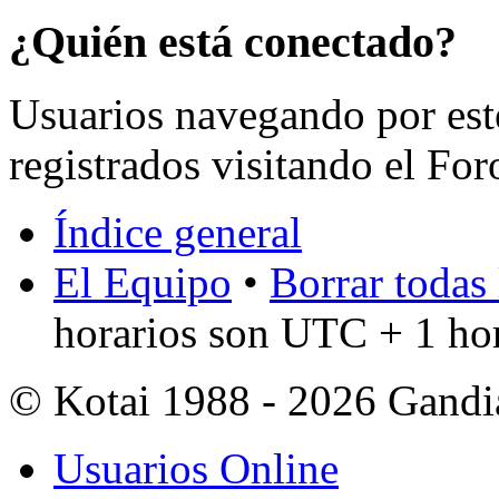
¿Quién está conectado?
Usuarios navegando por est
registrados visitando el For
Índice general
El Equipo
•
Borrar todas 
horarios son UTC + 1 ho
© Kotai 1988 - 2026 Gandi
Usuarios Online