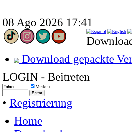
08 Ago 2026 17:41
Download
Download gepackte Ver
LOGIN - Beitreten
Merken
•
Registrierung
Home