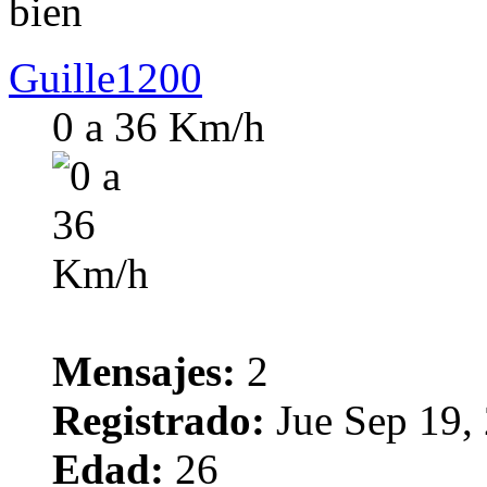
bien
Guille1200
0 a 36 Km/h
Mensajes:
2
Registrado:
Jue Sep 19,
Edad:
26