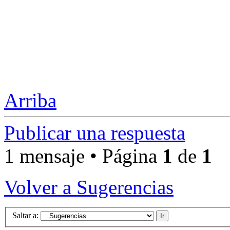
Arriba
Publicar una respuesta
1 mensaje • Página
1
de
1
Volver a Sugerencias
Saltar a: