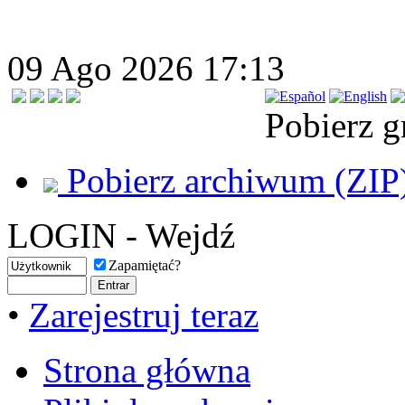
09 Ago 2026 17:13
Pobierz g
Pobierz archiwum (ZIP
LOGIN - Wejdź
Zapamiętać?
•
Zarejestruj teraz
Strona główna