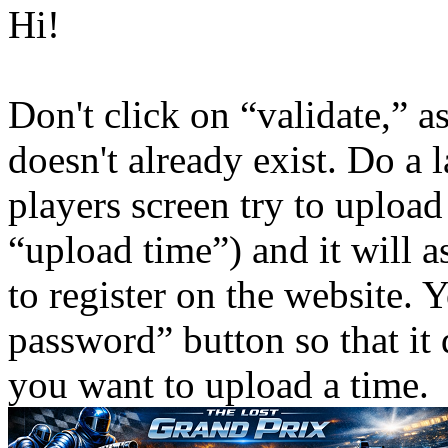
Hi!
Don't click on “validate,” as
doesn't already exist. Do a 
players screen try to upload
“upload time”) and it will 
to register on the website.
password” button so that it 
you want to upload a time.