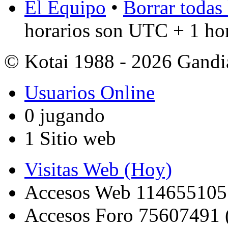
El Equipo
•
Borrar todas 
horarios son UTC + 1 ho
© Kotai 1988 - 2026 Gandi
Usuarios Online
0 jugando
1 Sitio web
Visitas Web (Hoy)
Accesos Web 114655105
Accesos Foro 75607491 