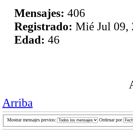
Mensajes:
406
Registrado:
Mié Jul 09,
Edad:
46
Arriba
Mostrar mensajes previos:
Ordenar por