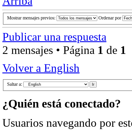
Arriba
Mostrar mensajes previos:
Ordenar por
Publicar una respuesta
2 mensajes • Página
1
de
1
Volver a English
Saltar a:
¿Quién está conectado?
Usuarios navegando por est