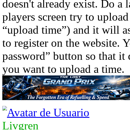
doesn't already exist. Do a 
players screen try to upload
“upload time”) and it will 
to register on the website.
password” button so that it 
you want to upload a time.
Livgren