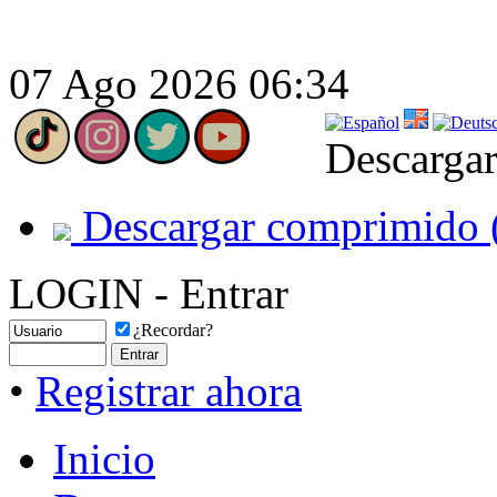
07 Ago 2026 06:34
Descargar
Descargar comprimido 
LOGIN - Entrar
¿Recordar?
•
Registrar ahora
Inicio