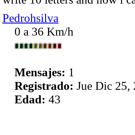
Pedrohsilva
0 a 36 Km/h
Mensajes:
1
Registrado:
Jue Dic 25,
Edad:
43