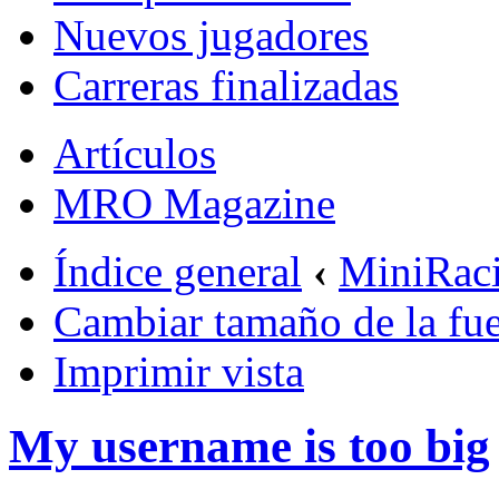
Nuevos jugadores
Carreras finalizadas
Artículos
MRO Magazine
Índice general
‹
MiniRac
Cambiar tamaño de la fu
Imprimir vista
My username is too big