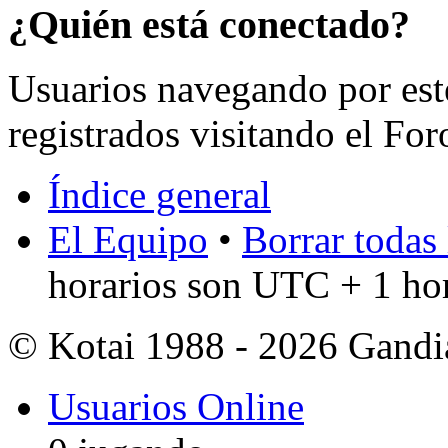
¿Quién está conectado?
Usuarios navegando por est
registrados visitando el For
Índice general
El Equipo
•
Borrar todas 
horarios son UTC + 1 ho
© Kotai 1988 - 2026 Gandi
Usuarios Online