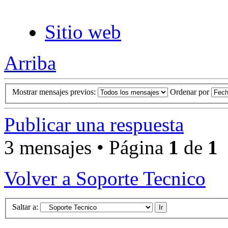
Sitio web
Arriba
Mostrar mensajes previos:
Ordenar por
Publicar una respuesta
3 mensajes • Página
1
de
1
Volver a Soporte Tecnico
Saltar a: