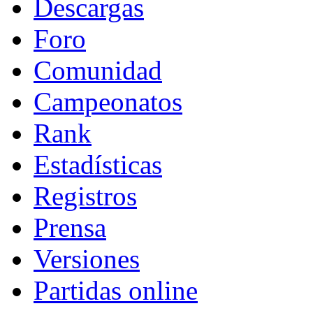
Descargas
Foro
Comunidad
Campeonatos
Rank
Estadísticas
Registros
Prensa
Versiones
Partidas online