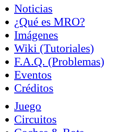
Noticias
¿Qué es MRO?
Imágenes
Wiki (Tutoriales)
F.A.Q. (Problemas)
Eventos
Créditos
Juego
Circuitos