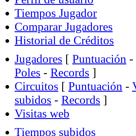
Tiempos Jugador
Comparar Jugadores
Historial de Créditos
Jugadores
[
Puntuación
-
Poles
-
Records
]
Circuitos
[
Puntuación
-
subidos
-
Records
]
Visitas web
Tiempos subidos