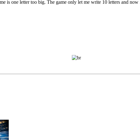
me is one letter too big. The game only let me write 10 letters and now i