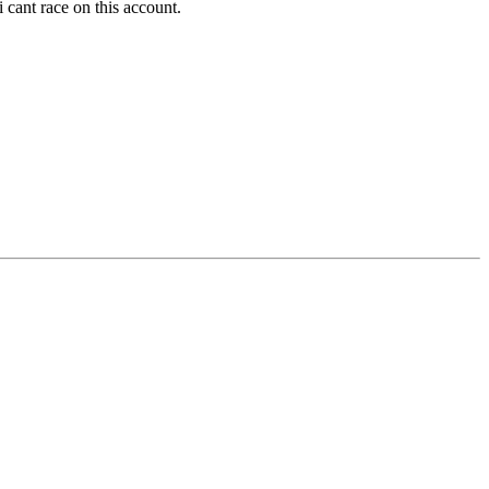
 cant race on this account.