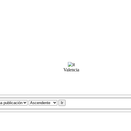
Valencia