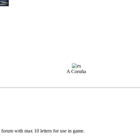
A Coruña
forum with max 10 letters for use in game.