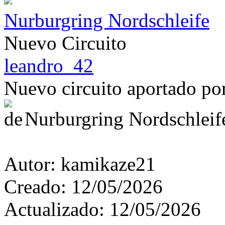
Nurburgring Nordschleife
Nuevo Circuito
leandro_42
Nuevo circuito aportado p
Nurburgring Nordschleif
Autor:
kamikaze21
Creado:
12/05/2026
Actualizado:
12/05/2026