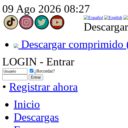
09 Ago 2026 08:27
Descargar
Descargar comprimido 
LOGIN - Entrar
¿Recordar?
•
Registrar ahora
Inicio
Descargas