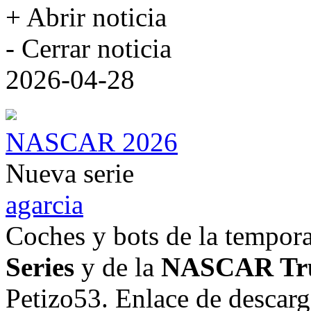
+ Abrir noticia
- Cerrar noticia
2026-04-28
NASCAR 2026
Nueva serie
agarcia
Coches y bots de la tempor
Series
y de la
NASCAR Tru
Petizo53. Enlace de descarg