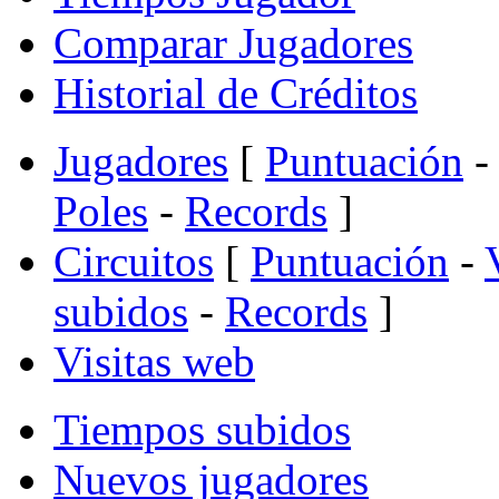
Comparar Jugadores
Historial de Créditos
Jugadores
[
Puntuación
-
Poles
-
Records
]
Circuitos
[
Puntuación
-
subidos
-
Records
]
Visitas web
Tiempos subidos
Nuevos jugadores