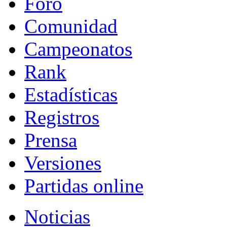
Foro
Comunidad
Campeonatos
Rank
Estadísticas
Registros
Prensa
Versiones
Partidas online
Noticias