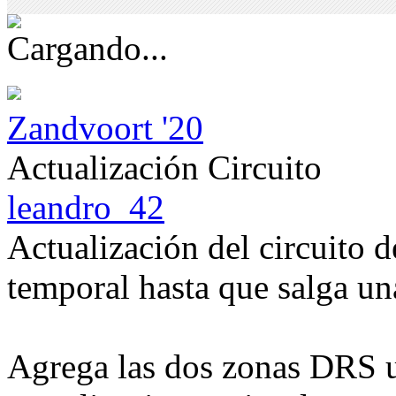
Zandvoort '20
Actualización Circuito
leandro_42
Actualización del circuito
temporal hasta que salga u
Agrega las dos zonas DRS u