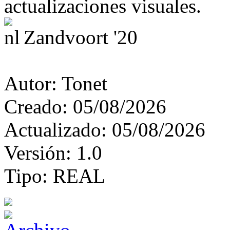
actualizaciones visuales.
Zandvoort '20
Autor:
Tonet
Creado:
05/08/2026
Actualizado:
05/08/2026
Versión:
1.0
Tipo:
REAL