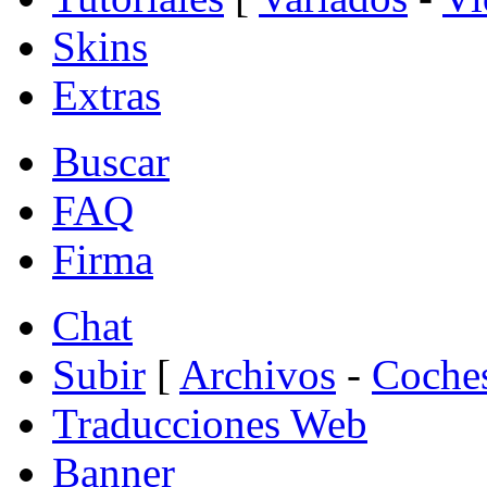
Skins
Extras
Buscar
FAQ
Firma
Chat
Subir
[
Archivos
-
Coche
Traducciones Web
Banner