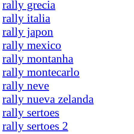
rally grecia
rally italia
rally japon
rally mexico
rally montanha
rally montecarlo
rally neve
rally nueva zelanda
rally sertoes
rally sertoes 2