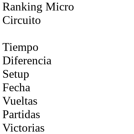
Ranking Micro
Circuito
Tiempo
Diferencia
Setup
Fecha
Vueltas
Partidas
Victorias