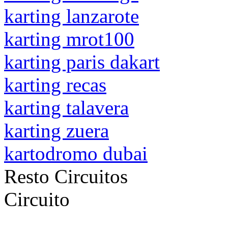
karting lanzarote
karting mrot100
karting paris dakart
karting recas
karting talavera
karting zuera
kartodromo dubai
Resto Circuitos
Circuito