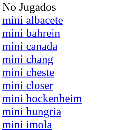
No Jugados
mini albacete
mini bahrein
mini canada
mini chang
mini cheste
mini closer
mini hockenheim
mini hungria
mini imola