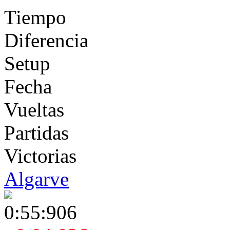
Tiempo
Diferencia
Setup
Fecha
Vueltas
Partidas
Victorias
Algarve
0:55:906