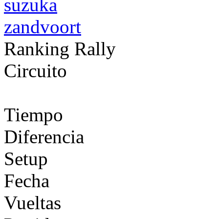
suzuka
zandvoort
Ranking Rally
Circuito
Tiempo
Diferencia
Setup
Fecha
Vueltas