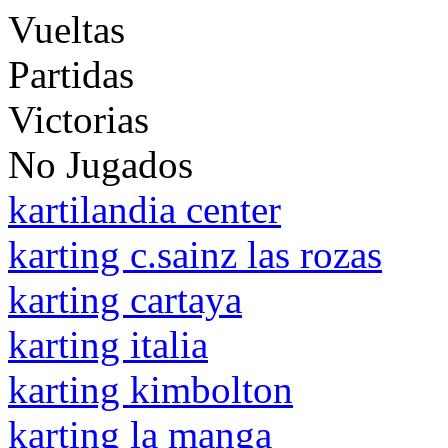
Vueltas
Partidas
Victorias
No Jugados
kartilandia center
karting c.sainz las rozas
karting cartaya
karting italia
karting kimbolton
karting la manga