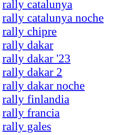
rally catalunya
rally catalunya noche
rally chipre
rally dakar
rally dakar '23
rally dakar 2
rally dakar noche
rally finlandia
rally francia
rally gales