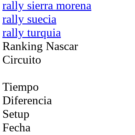
rally sierra morena
rally suecia
rally turquia
Ranking Nascar
Circuito
Tiempo
Diferencia
Setup
Fecha