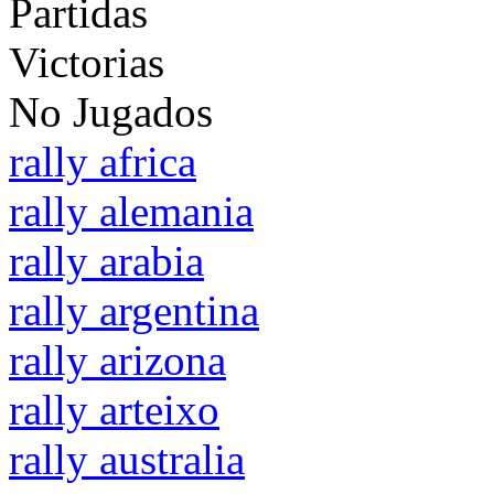
Partidas
Victorias
No Jugados
rally africa
rally alemania
rally arabia
rally argentina
rally arizona
rally arteixo
rally australia