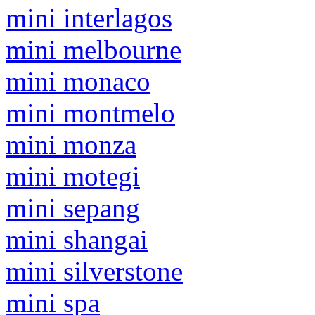
mini interlagos
mini melbourne
mini monaco
mini montmelo
mini monza
mini motegi
mini sepang
mini shangai
mini silverstone
mini spa