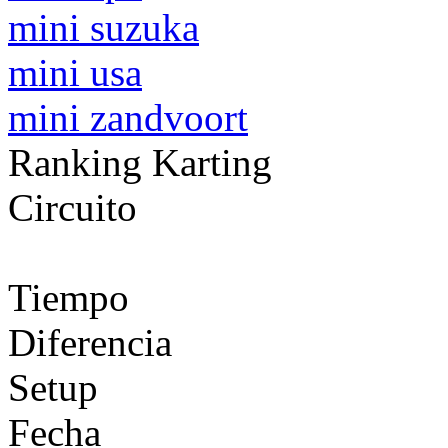
mini suzuka
mini usa
mini zandvoort
Ranking Karting
Circuito
Tiempo
Diferencia
Setup
Fecha